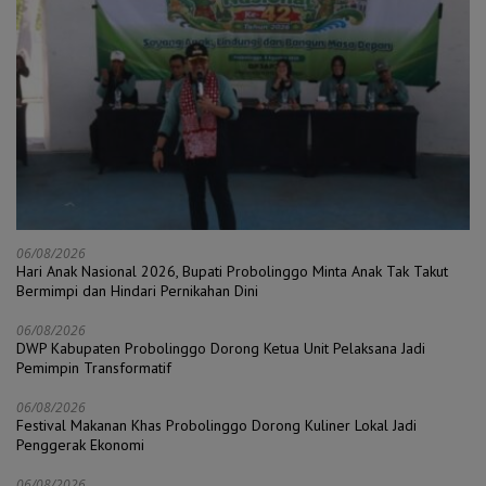
06/08/2026
Hari Anak Nasional 2026, Bupati Probolinggo Minta Anak Tak Takut
Bermimpi dan Hindari Pernikahan Dini
06/08/2026
DWP Kabupaten Probolinggo Dorong Ketua Unit Pelaksana Jadi
Pemimpin Transformatif
06/08/2026
Festival Makanan Khas Probolinggo Dorong Kuliner Lokal Jadi
Penggerak Ekonomi
06/08/2026