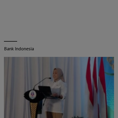
Bank Indonesia