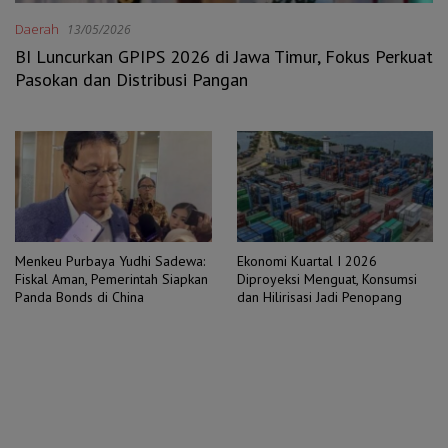
Daerah
13/05/2026
BI Luncurkan GPIPS 2026 di Jawa Timur, Fokus Perkuat
Pasokan dan Distribusi Pangan
Menkeu Purbaya Yudhi Sadewa:
Ekonomi Kuartal I 2026
Fiskal Aman, Pemerintah Siapkan
Diproyeksi Menguat, Konsumsi
Panda Bonds di China
dan Hilirisasi Jadi Penopang