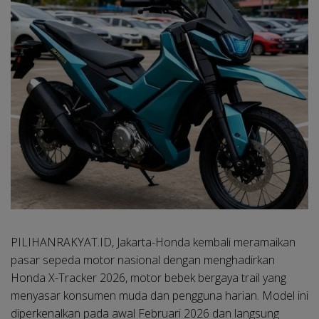
PILIHANRAKYAT.ID, Jakarta-
Honda kembali meramaikan
pasar sepeda motor nasional dengan menghadirkan
Honda X-Tracker 2026, motor bebek bergaya trail yang
menyasar konsumen muda dan pengguna harian. Model ini
diperkenalkan pada awal Februari 2026 dan langsung