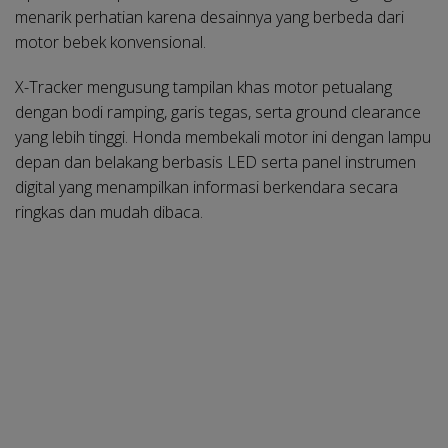
menarik perhatian karena desainnya yang berbeda dari
motor bebek konvensional.
X-Tracker mengusung tampilan khas motor petualang
dengan bodi ramping, garis tegas, serta ground clearance
yang lebih tinggi. Honda membekali motor ini dengan lampu
depan dan belakang berbasis LED serta panel instrumen
digital yang menampilkan informasi berkendara secara
ringkas dan mudah dibaca.