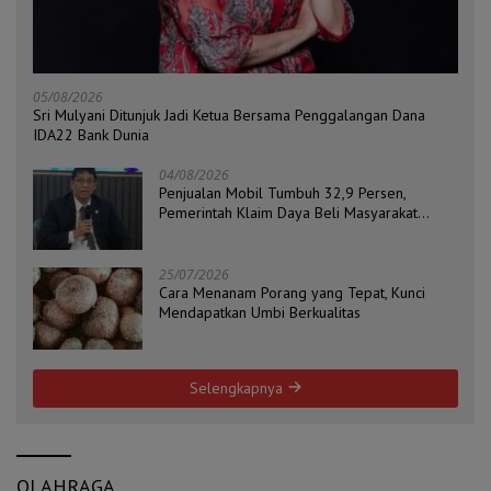
05/08/2026
Sri Mulyani Ditunjuk Jadi Ketua Bersama Penggalangan Dana
IDA22 Bank Dunia
04/08/2026
Penjualan Mobil Tumbuh 32,9 Persen,
Pemerintah Klaim Daya Beli Masyarakat
Masih Terjaga
25/07/2026
Cara Menanam Porang yang Tepat, Kunci
Mendapatkan Umbi Berkualitas
Selengkapnya
OLAHRAGA