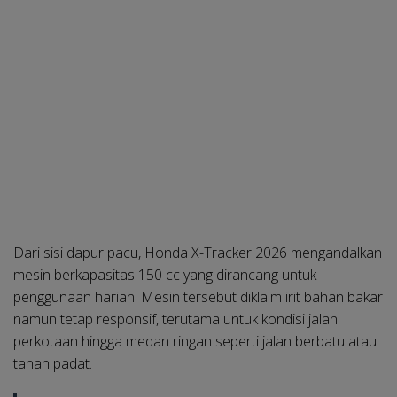
Dari sisi dapur pacu, Honda X-Tracker 2026 mengandalkan
mesin berkapasitas 150 cc yang dirancang untuk
penggunaan harian. Mesin tersebut diklaim irit bahan bakar
namun tetap responsif, terutama untuk kondisi jalan
perkotaan hingga medan ringan seperti jalan berbatu atau
tanah padat.