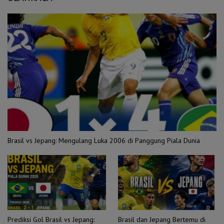
Brasil vs Jepang: Mengulang Luka 2006 di Panggung Piala Dunia
Prediksi Gol Brasil vs Jepang:
Brasil dan Jepang Bertemu di