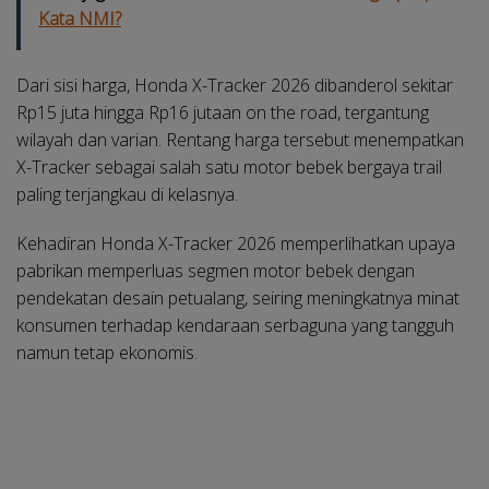
Kata NMI?
Dari sisi harga, Honda X-Tracker 2026 dibanderol sekitar
Rp15 juta hingga Rp16 jutaan on the road, tergantung
wilayah dan varian. Rentang harga tersebut menempatkan
X-Tracker sebagai salah satu motor bebek bergaya trail
paling terjangkau di kelasnya.
Kehadiran Honda X-Tracker 2026 memperlihatkan upaya
pabrikan memperluas segmen motor bebek dengan
pendekatan desain petualang, seiring meningkatnya minat
konsumen terhadap kendaraan serbaguna yang tangguh
namun tetap ekonomis.