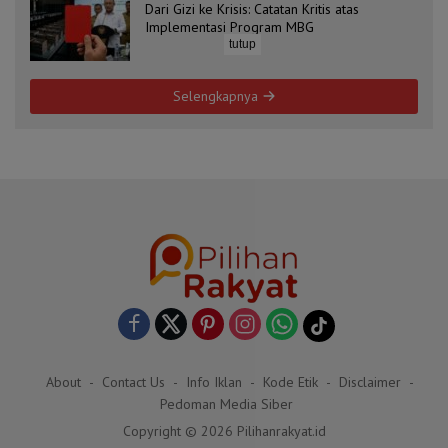
Dari Gizi ke Krisis: Catatan Kritis atas
Implementasi Program MBG
tutup
Selengkapnya
About
Contact Us
Info Iklan
Kode Etik
Disclaimer
Pedoman Media Siber
Copyright © 2026 Pilihanrakyat.id