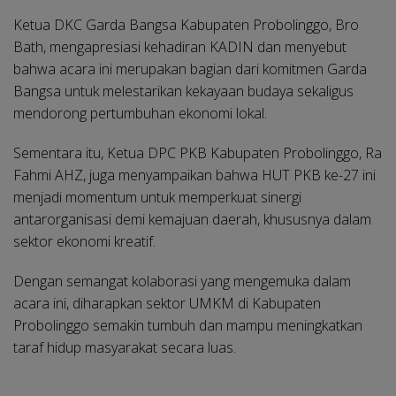
Ketua DKC Garda Bangsa Kabupaten Probolinggo, Bro
Bath, mengapresiasi kehadiran KADIN dan menyebut
bahwa acara ini merupakan bagian dari komitmen Garda
Bangsa untuk melestarikan kekayaan budaya sekaligus
mendorong pertumbuhan ekonomi lokal.
Sementara itu, Ketua DPC PKB Kabupaten Probolinggo, Ra
Fahmi AHZ, juga menyampaikan bahwa HUT PKB ke-27 ini
menjadi momentum untuk memperkuat sinergi
antarorganisasi demi kemajuan daerah, khususnya dalam
sektor ekonomi kreatif.
Dengan semangat kolaborasi yang mengemuka dalam
acara ini, diharapkan sektor UMKM di Kabupaten
Probolinggo semakin tumbuh dan mampu meningkatkan
taraf hidup masyarakat secara luas.