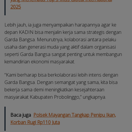
2025
Lebih jauh, ia juga menyampaikan harapannya agar ke
depan KADIN bisa menjalin kerja sama strategis dengan
Garda Bangsa. Menurutnya, kolaborasi antara pelaku
usaha dan generasi muda yang aktif dalam organisasi
seperti Garda Bangsa sangat penting untuk membangun
kemandirian ekonomi masyarakat.
“Kami berharap bisa berkolaborasi lebih intens dengan
Garda Bangsa. Dengan semangat yang sama, kita bisa
bekerja sama demi meningkatkan kesejahteraan
masyarakat Kabupaten Probolinggo,” ungkapnya.
Baca juga
Polsek Mayangan Tangkap Penipu Ikan,
Korban Rugi Rp110 Juta