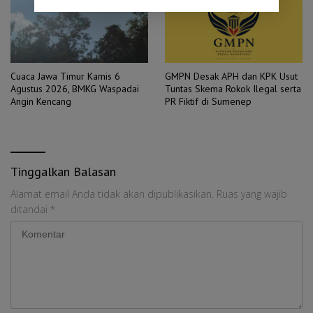
Cuaca Jawa Timur Kamis 6
GMPN Desak APH dan KPK Usut
Agustus 2026, BMKG Waspadai
Tuntas Skema Rokok Ilegal serta
Angin Kencang
PR Fiktif di Sumenep
Tinggalkan Balasan
Alamat email Anda tidak akan dipublikasikan.
Ruas yang wajib
ditandai
*