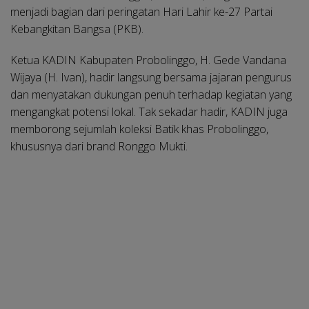
menjadi bagian dari peringatan Hari Lahir ke-27 Partai
Kebangkitan Bangsa (PKB).
Ketua KADIN Kabupaten Probolinggo, H. Gede Vandana
Wijaya (H. Ivan), hadir langsung bersama jajaran pengurus
dan menyatakan dukungan penuh terhadap kegiatan yang
mengangkat potensi lokal. Tak sekadar hadir, KADIN juga
memborong sejumlah koleksi Batik khas Probolinggo,
khususnya dari brand Ronggo Mukti.