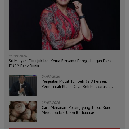
05/08/2026
Sri Mulyani Ditunjuk Jadi Ketua Bersama Penggalangan Dana
IDA22 Bank Dunia
04/08/2026
Penjualan Mobil Tumbuh 32,9 Persen,
Pemerintah Klaim Daya Beli Masyarakat
Masih Terjaga
25/07/2026
Cara Menanam Porang yang Tepat, Kunci
Mendapatkan Umbi Berkualitas