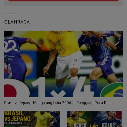
OLAHRAGA
Brasil vs Jepang: Mengulang Luka 2006 di Panggung Piala Dunia