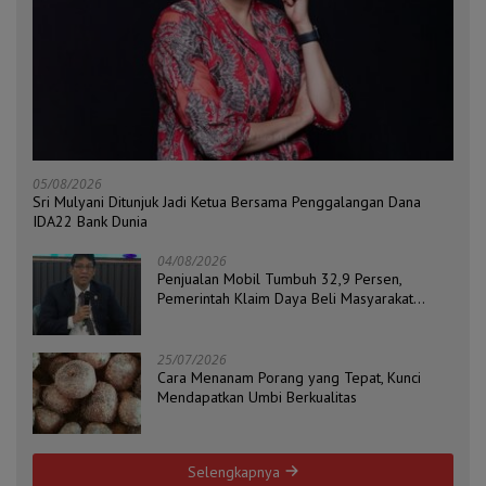
05/08/2026
Sri Mulyani Ditunjuk Jadi Ketua Bersama Penggalangan Dana
IDA22 Bank Dunia
04/08/2026
Penjualan Mobil Tumbuh 32,9 Persen,
Pemerintah Klaim Daya Beli Masyarakat
Masih Terjaga
25/07/2026
Cara Menanam Porang yang Tepat, Kunci
Mendapatkan Umbi Berkualitas
Selengkapnya