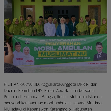
PILIHANRAKYAT.ID, Yogyakarta-
Anggota DPR RI dari
Daerah Pemilihan DIY, Kaisar Abu Hanifah bersama
Pembina Perempuan Bangsa, Rustini Muhaimin Iskandar
menyerahkan bantuan mobil ambulans kepada Muslimat
NU Jatiayu di Kapanewon Karangmojo, Kabupaten