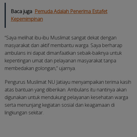
Baca juga
Pemuda Adalah Penerima Estafet
Kepemimpinan
“Saya melihat ibu-ibu Muslimat sangat dekat dengan
masyarakat dan aktif membantu warga. Saya berharap
ambulans ini dapat dimanfaatkan sebaik-baiknya untuk
kepentingan umat dan pelayanan masyarakat tanpa
membedakan golongan,” ujarnya.
Pengurus Muslimat NU Jatiayu menyampaikan terima kasih
atas bantuan yang diberikan. Ambulans itu nantinya akan
digunakan untuk mendukung pelayanan kesehatan warga
serta menunjang kegiatan sosial dan keagamaan di
lingkungan sekitar.