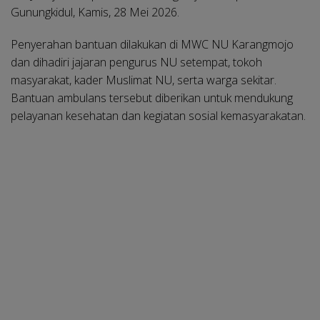
Gunungkidul, Kamis, 28 Mei 2026.
Penyerahan bantuan dilakukan di MWC NU Karangmojo
dan dihadiri jajaran pengurus NU setempat, tokoh
masyarakat, kader Muslimat NU, serta warga sekitar.
Bantuan ambulans tersebut diberikan untuk mendukung
pelayanan kesehatan dan kegiatan sosial kemasyarakatan.