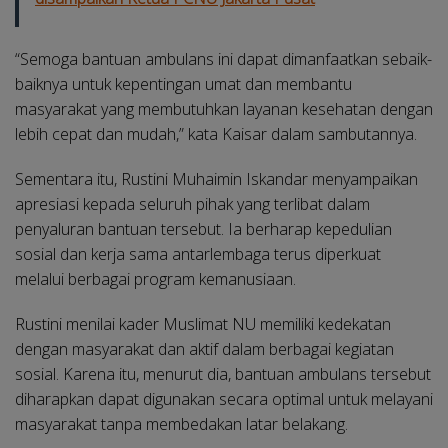
“Semoga bantuan ambulans ini dapat dimanfaatkan sebaik-
baiknya untuk kepentingan umat dan membantu
masyarakat yang membutuhkan layanan kesehatan dengan
lebih cepat dan mudah,” kata Kaisar dalam sambutannya.
Sementara itu, Rustini Muhaimin Iskandar menyampaikan
apresiasi kepada seluruh pihak yang terlibat dalam
penyaluran bantuan tersebut. Ia berharap kepedulian
sosial dan kerja sama antarlembaga terus diperkuat
melalui berbagai program kemanusiaan.
Rustini menilai kader Muslimat NU memiliki kedekatan
dengan masyarakat dan aktif dalam berbagai kegiatan
sosial. Karena itu, menurut dia, bantuan ambulans tersebut
diharapkan dapat digunakan secara optimal untuk melayani
masyarakat tanpa membedakan latar belakang.