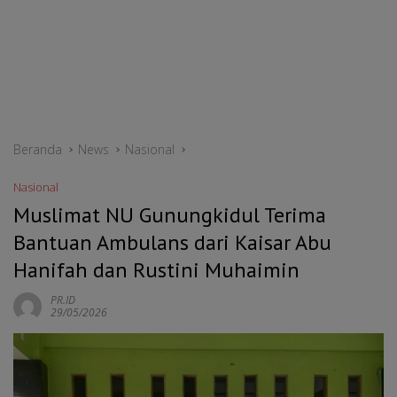
Beranda
News
Nasional
Nasional
Muslimat NU Gunungkidul Terima
Bantuan Ambulans dari Kaisar Abu
Hanifah dan Rustini Muhaimin
PR.ID
29/05/2026