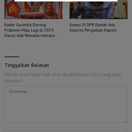
Kader Gerindra Dorong
Komisi III DPR Bantah Ada
Prabowo Maju Lagi di 2029,
Surpres Pergantian Kapolri
Dasco: Ada Rencana-rencana
Lain
Tinggalkan Balasan
Alamat email Anda tidak akan dipublikasikan.
Ruas yang wajib
ditandai
*