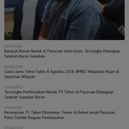
08/08/2026
Rampok Bunuh Nenek di Pasuruan demi Emas, Tersangka Ditangkap
Setelah Buron Sepekan
08/08/2026
Cuaca Jawa Timur Sabtu 8 Agustus 2026, BMKG: Waspadai Hujan di
Sejumlah Wilayah
07/08/2026
Tersangka Pembunuhan Nenek 79 Tahun di Pasuruan Ditangkap
Setelah Sepekan Buron
07/08/2026
Perempuan 71 Tahun Ditemukan Tewas di Kebun Jeruk Pasuruan,
Polisi Selidiki Dugaan Pembunuhan
07/08/2026