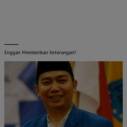
Enggan Memberikan Keterangan?