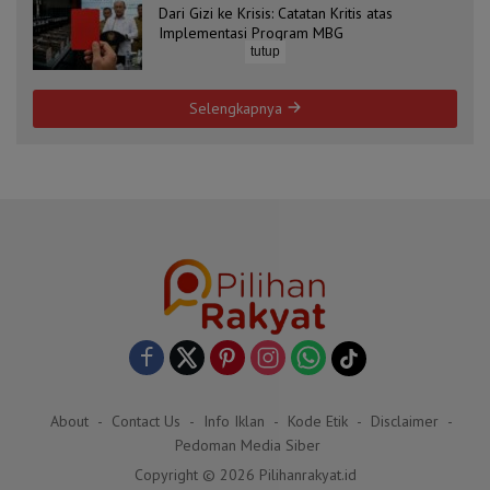
Dari Gizi ke Krisis: Catatan Kritis atas
Implementasi Program MBG
tutup
Selengkapnya
About
Contact Us
Info Iklan
Kode Etik
Disclaimer
Pedoman Media Siber
Copyright © 2026 Pilihanrakyat.id