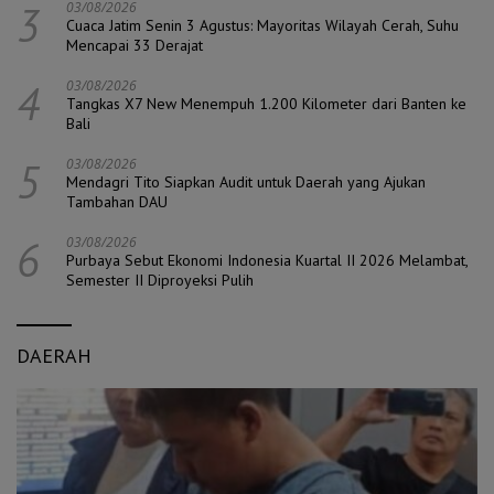
3
03/08/2026
Cuaca Jatim Senin 3 Agustus: Mayoritas Wilayah Cerah, Suhu
Mencapai 33 Derajat
4
03/08/2026
Tangkas X7 New Menempuh 1.200 Kilometer dari Banten ke
Bali
5
03/08/2026
Mendagri Tito Siapkan Audit untuk Daerah yang Ajukan
Tambahan DAU
6
03/08/2026
Purbaya Sebut Ekonomi Indonesia Kuartal II 2026 Melambat,
Semester II Diproyeksi Pulih
DAERAH