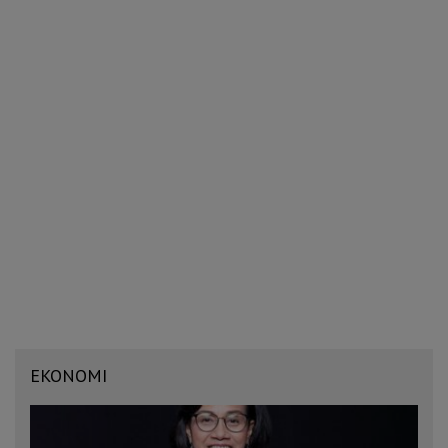
EKONOMI