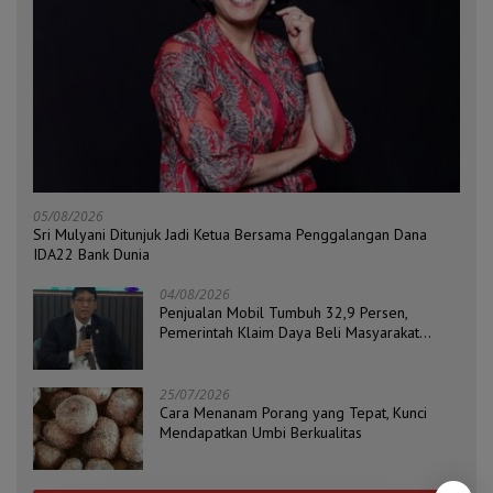
05/08/2026
Sri Mulyani Ditunjuk Jadi Ketua Bersama Penggalangan Dana
IDA22 Bank Dunia
04/08/2026
Penjualan Mobil Tumbuh 32,9 Persen,
Pemerintah Klaim Daya Beli Masyarakat
Masih Terjaga
25/07/2026
Cara Menanam Porang yang Tepat, Kunci
Mendapatkan Umbi Berkualitas