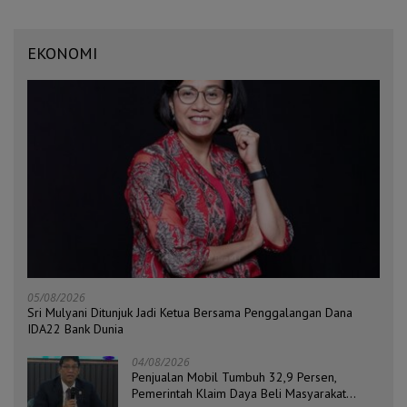
EKONOMI
05/08/2026
Sri Mulyani Ditunjuk Jadi Ketua Bersama Penggalangan Dana
IDA22 Bank Dunia
04/08/2026
Penjualan Mobil Tumbuh 32,9 Persen,
Pemerintah Klaim Daya Beli Masyarakat