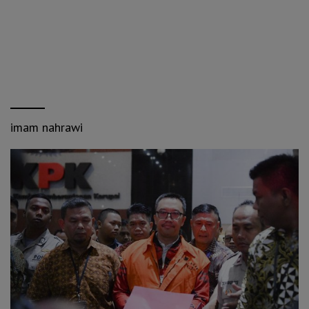
imam nahrawi