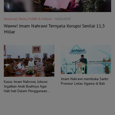
Nasional
,
News
,
Politik & Hukum
14/02/2020
Waww! Imam Nahrawi Ternyata Korupsi Senilai 11,5
Miliar
Imam Nahrawi membuka Santri
Kasus Imam Nahrowi, Jokowi;
Preneur Lintas Agama di Bali
Ingatkan Anak Buahnya Agar
Hati-hati Dalam Penggunaan
APBD