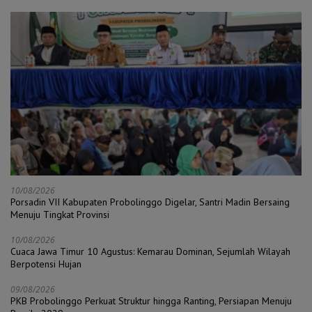
10/08/2026
Porsadin VII Kabupaten Probolinggo Digelar, Santri Madin Bersaing
Menuju Tingkat Provinsi
10/08/2026
Cuaca Jawa Timur 10 Agustus: Kemarau Dominan, Sejumlah Wilayah
Berpotensi Hujan
09/08/2026
PKB Probolinggo Perkuat Struktur hingga Ranting, Persiapan Menuju