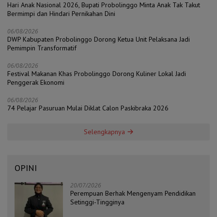
Hari Anak Nasional 2026, Bupati Probolinggo Minta Anak Tak Takut
Bermimpi dan Hindari Pernikahan Dini
06/08/2026
DWP Kabupaten Probolinggo Dorong Ketua Unit Pelaksana Jadi
Pemimpin Transformatif
06/08/2026
Festival Makanan Khas Probolinggo Dorong Kuliner Lokal Jadi
Penggerak Ekonomi
06/08/2026
74 Pelajar Pasuruan Mulai Diklat Calon Paskibraka 2026
Selengkapnya
OPINI
20/07/2026
Perempuan Berhak Mengenyam Pendidikan
Setinggi-Tingginya