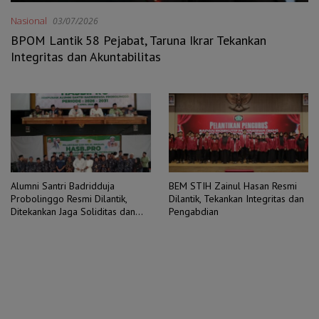
Nasional
03/07/2026
BPOM Lantik 58 Pejabat, Taruna Ikrar Tekankan
Integritas dan Akuntabilitas
Alumni Santri Badridduja
BEM STIH Zainul Hasan Resmi
Probolinggo Resmi Dilantik,
Dilantik, Tekankan Integritas dan
Ditekankan Jaga Soliditas dan
Pengabdian
Hindari Fanatisme