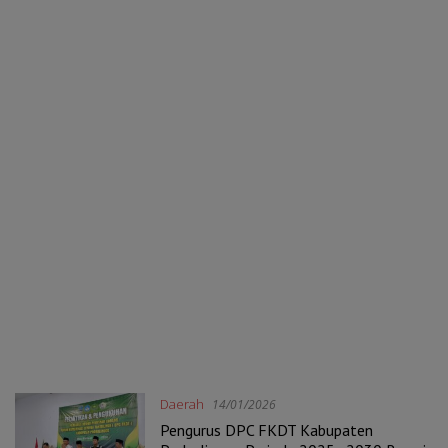
Daerah
14/01/2026
Pengurus DPC FKDT Kabupaten