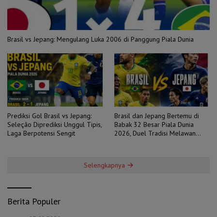
Brasil vs Jepang: Mengulang Luka 2006 di Panggung Piala Dunia
Prediksi Gol Brasil vs Jepang:
Brasil dan Jepang Bertemu di
Seleção Diprediksi Unggul Tipis,
Babak 32 Besar Piala Dunia
Laga Berpotensi Sengit
2026, Duel Tradisi Melawan
Ambisi
Selengkapnya
Berita Populer