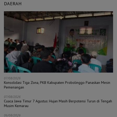
DAERAH
07/08/2026
Konsolidasi Tiga Zona, PKB Kabupaten Probolinggo Panaskan Mesin
Pemenangan
07/08/2026
Cuaca Jawa Timur 7 Agustus: Hujan Masih Berpotensi Turun di Tengah
Musim Kemarau
06/08/2026