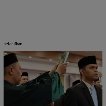
pelantikan