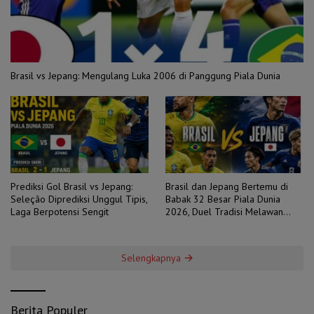
Brasil vs Jepang: Mengulang Luka 2006 di Panggung Piala Dunia
Prediksi Gol Brasil vs Jepang:
Brasil dan Jepang Bertemu di
Seleção Diprediksi Unggul Tipis,
Babak 32 Besar Piala Dunia
Laga Berpotensi Sengit
2026, Duel Tradisi Melawan
Ambisi
Selengkapnya
Berita Populer