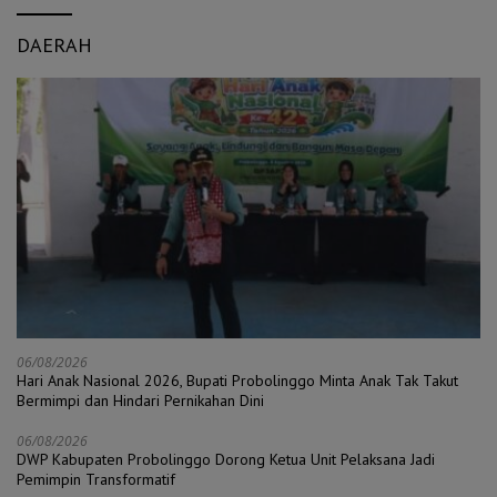
DAERAH
06/08/2026
Hari Anak Nasional 2026, Bupati Probolinggo Minta Anak Tak Takut
Bermimpi dan Hindari Pernikahan Dini
06/08/2026
DWP Kabupaten Probolinggo Dorong Ketua Unit Pelaksana Jadi
Pemimpin Transformatif