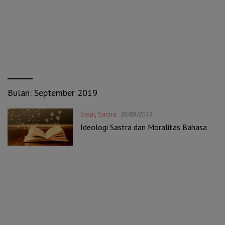
Bulan:
September 2019
Essai
,
Sastra
30/09/2019
Ideologi Sastra dan Moralitas Bahasa