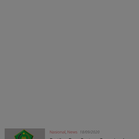
Nasional
,
News
18/09/2020