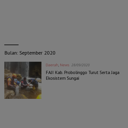
Bulan:
September 2020
Daerah
,
News
28/09/2020
FAJI Kab. Probolinggo Turut Serta Jaga
Ekosistem Sungai