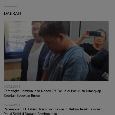
DAERAH
07/08/2026
Tersangka Pembunuhan Nenek 79 Tahun di Pasuruan Ditangkap
Setelah Sepekan Buron
07/08/2026
Perempuan 71 Tahun Ditemukan Tewas di Kebun Jeruk Pasuruan,
Polisi Selidiki Dugaan Pembunuhan