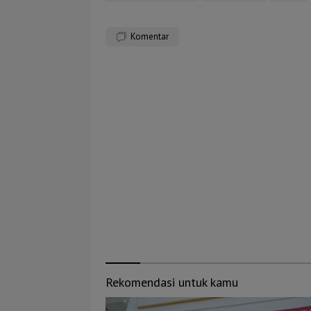
Komentar
Rekomendasi untuk kamu