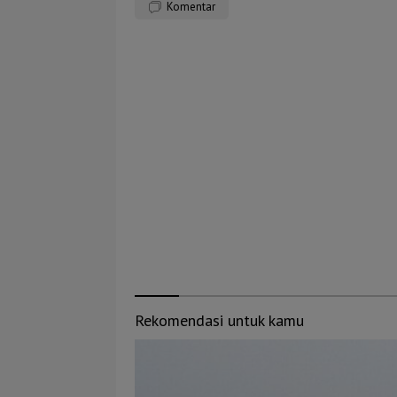
Komentar
Rekomendasi untuk kamu