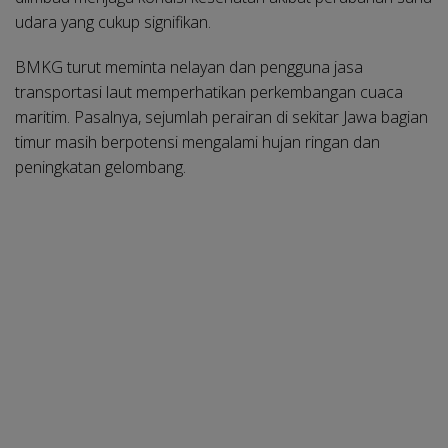
udara yang cukup signifikan.
BMKG turut meminta nelayan dan pengguna jasa
transportasi laut memperhatikan perkembangan cuaca
maritim. Pasalnya, sejumlah perairan di sekitar Jawa bagian
timur masih berpotensi mengalami hujan ringan dan
peningkatan gelombang.