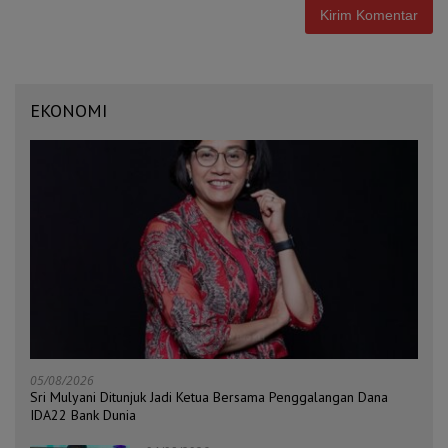
EKONOMI
05/08/2026
Sri Mulyani Ditunjuk Jadi Ketua Bersama Penggalangan Dana
IDA22 Bank Dunia