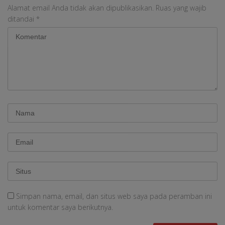
Alamat email Anda tidak akan dipublikasikan.
Ruas yang wajib
ditandai
*
Simpan nama, email, dan situs web saya pada peramban ini
untuk komentar saya berikutnya.