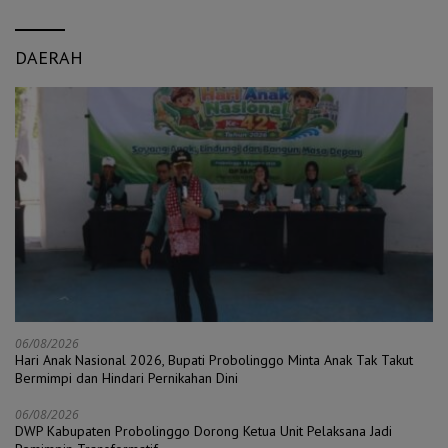
DAERAH
06/08/2026
Hari Anak Nasional 2026, Bupati Probolinggo Minta Anak Tak Takut
Bermimpi dan Hindari Pernikahan Dini
06/08/2026
DWP Kabupaten Probolinggo Dorong Ketua Unit Pelaksana Jadi