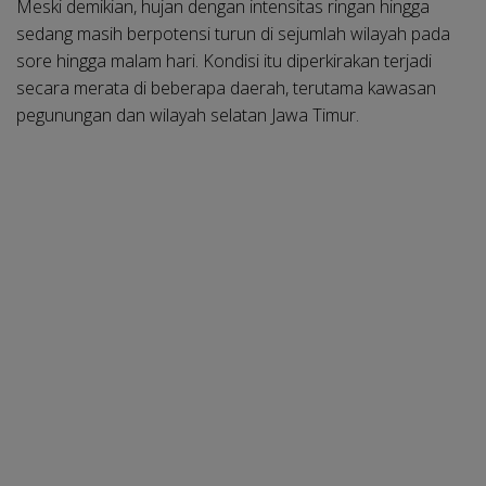
Meski demikian, hujan dengan intensitas ringan hingga
sedang masih berpotensi turun di sejumlah wilayah pada
sore hingga malam hari. Kondisi itu diperkirakan terjadi
secara merata di beberapa daerah, terutama kawasan
pegunungan dan wilayah selatan Jawa Timur.