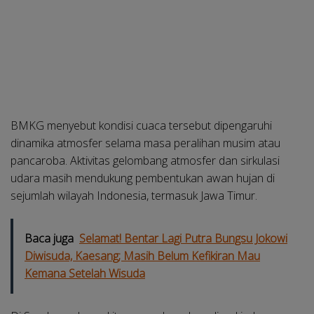
BMKG menyebut kondisi cuaca tersebut dipengaruhi
dinamika atmosfer selama masa peralihan musim atau
pancaroba. Aktivitas gelombang atmosfer dan sirkulasi
udara masih mendukung pembentukan awan hujan di
sejumlah wilayah Indonesia, termasuk Jawa Timur.
Baca juga
Selamat! Bentar Lagi Putra Bungsu Jokowi
Diwisuda, Kaesang; Masih Belum Kefikiran Mau
Kemana Setelah Wisuda