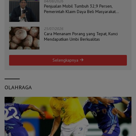
04/08/2026
Penjualan Mobil Tumbuh 32,9 Persen,
Pemerintah Klaim Daya Beli Masyarakat
Masih Terjaga
25/07/2026
Cara Menanam Porang yang Tepat, Kunci
Mendapatkan Umbi Berkualitas
Selengkapnya
OLAHRAGA