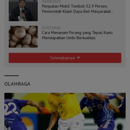
04/08/2026
Penjualan Mobil Tumbuh 32,9 Persen,
Pemerintah Klaim Daya Beli Masyarakat
Masih Terjaga
25/07/2026
Cara Menanam Porang yang Tepat, Kunci
Mendapatkan Umbi Berkualitas
Selengkapnya
OLAHRAGA