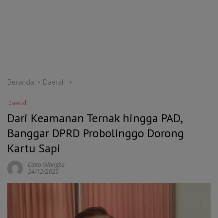
Beranda
Daerah
Daerah
Dari Keamanan Ternak hingga PAD,
Banggar DPRD Probolinggo Dorong
Kartu Sapi
Cipto Silangka
24/12/2025