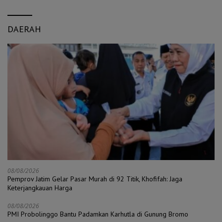
DAERAH
08/08/2026
Pemprov Jatim Gelar Pasar Murah di 92 Titik, Khofifah: Jaga
Keterjangkauan Harga
08/08/2026
PMI Probolinggo Bantu Padamkan Karhutla di Gunung Bromo