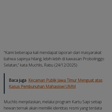
“Kami beberapa kali mendapat laporan dari masyarakat
bahwa sapinya hilang, lebih-lebih di kawasan Probolinggo
Selatan,” kata Muchlis, Rabu (24/12/2025).
Baca juga
Kecaman Publik Jawa Timur Menguat atas
Kasus Pembunuhan Mahasiswi UMM
Muchlis menjelaskan, melalui program Kartu Sapi setiap
hewan ternak akan memiliki identitas resmi yang terdata