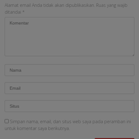
Alamat email Anda tidak akan dipublikasikan.
Ruas yang wajib
ditandai
*
Simpan nama, email, dan situs web saya pada peramban ini
untuk komentar saya berikutnya.