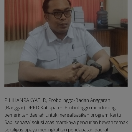
PILIHANRAKYAT.ID, Probolinggo
-Badan Anggaran
(Banggar) DPRD Kabupaten Probolinggo mendorong
pemerintah daerah untuk merealisasikan program Kartu
Sapi sebagai solusi atas maraknya pencurian hewan ternak
sekaligus upaya meningkatkan pendapatan daerah.