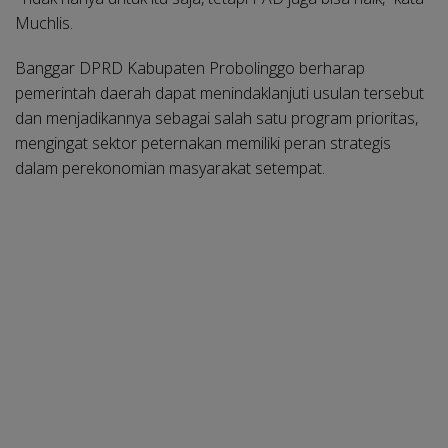
Muchlis.
Banggar DPRD Kabupaten Probolinggo berharap
pemerintah daerah dapat menindaklanjuti usulan tersebut
dan menjadikannya sebagai salah satu program prioritas,
mengingat sektor peternakan memiliki peran strategis
dalam perekonomian masyarakat setempat.