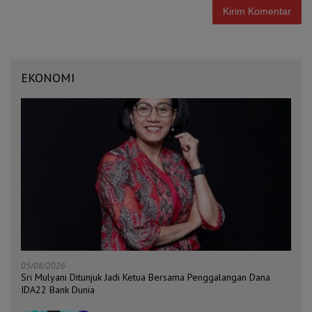
EKONOMI
05/08/2026
Sri Mulyani Ditunjuk Jadi Ketua Bersama Penggalangan Dana
IDA22 Bank Dunia