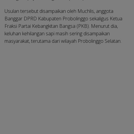
Usulan tersebut disampaikan oleh Muchlis, anggota
Banggar DPRD Kabupaten Probolinggo sekaligus Ketua
Fraksi Partai Kebangkitan Bangsa (PKB). Menurut dia,
keluhan kehilangan sapi masih sering disampaikan
masyarakat, terutama dari wilayah Probolinggo Selatan.