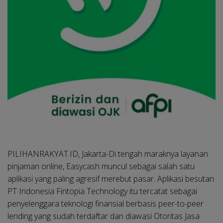
PILIHANRAKYAT.ID, Jakarta-
Di tengah maraknya layanan
pinjaman online, Easycash muncul sebagai salah satu
aplikasi yang paling agresif merebut pasar. Aplikasi besutan
PT Indonesia Fintopia Technology itu tercatat sebagai
penyelenggara teknologi finansial berbasis peer-to-peer
lending yang sudah terdaftar dan diawasi Otoritas Jasa