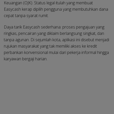
Keuangan (OJK). Status legal itulah yang membuat
Easycash kerap dipilih pengguna yang membutuhkan dana
cepat tanpa syarat rumit.
Daya tarik Easycash sederhana: proses pengajuan yang
ringkas, pencairan yang diklaim berlangsung singkat, dan
tanpa agunan. Di sejumlah kota, aplikasi ini disebut menjadi
rujukan masyarakat yang tak memiliki akses ke kredit
perbankan konvensional mulai dari pekerja informal hingga
karyawan bergaji harian.