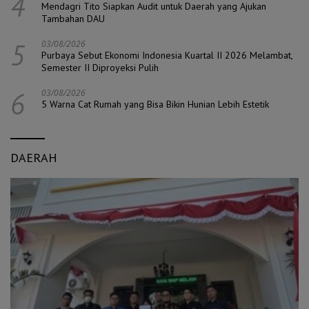
4
Mendagri Tito Siapkan Audit untuk Daerah yang Ajukan
Tambahan DAU
5
03/08/2026
Purbaya Sebut Ekonomi Indonesia Kuartal II 2026 Melambat,
Semester II Diproyeksi Pulih
6
03/08/2026
5 Warna Cat Rumah yang Bisa Bikin Hunian Lebih Estetik
DAERAH