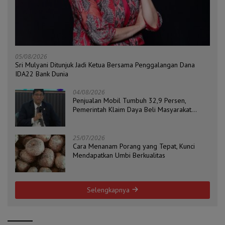
05/08/2026
Sri Mulyani Ditunjuk Jadi Ketua Bersama Penggalangan Dana
IDA22 Bank Dunia
04/08/2026
Penjualan Mobil Tumbuh 32,9 Persen,
Pemerintah Klaim Daya Beli Masyarakat
Masih Terjaga
25/07/2026
Cara Menanam Porang yang Tepat, Kunci
Mendapatkan Umbi Berkualitas
Selengkapnya