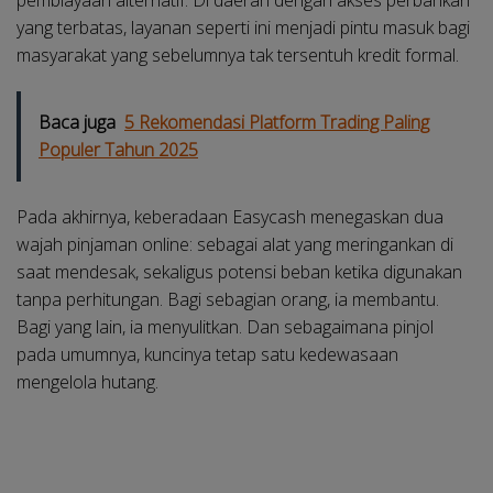
yang terbatas, layanan seperti ini menjadi pintu masuk bagi
masyarakat yang sebelumnya tak tersentuh kredit formal.
Baca juga
5 Rekomendasi Platform Trading Paling
Populer Tahun 2025
Pada akhirnya, keberadaan Easycash menegaskan dua
wajah pinjaman online: sebagai alat yang meringankan di
saat mendesak, sekaligus potensi beban ketika digunakan
tanpa perhitungan. Bagi sebagian orang, ia membantu.
Bagi yang lain, ia menyulitkan. Dan sebagaimana pinjol
pada umumnya, kuncinya tetap satu kedewasaan
mengelola hutang.