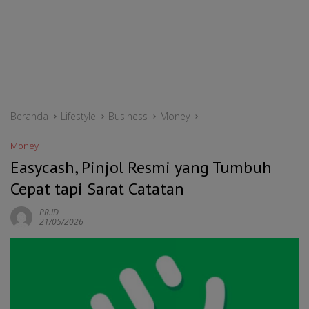
Beranda
Lifestyle
Business
Money
Money
Easycash, Pinjol Resmi yang Tumbuh
Cepat tapi Sarat Catatan
PR.ID
21/05/2026