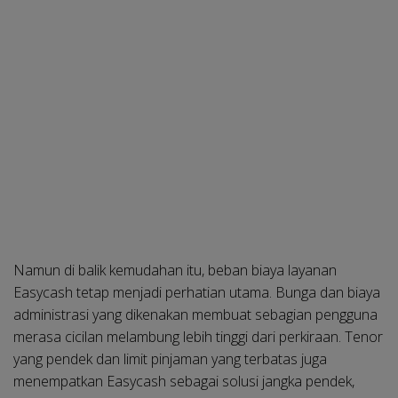
Namun di balik kemudahan itu, beban biaya layanan
Easycash tetap menjadi perhatian utama. Bunga dan biaya
administrasi yang dikenakan membuat sebagian pengguna
merasa cicilan melambung lebih tinggi dari perkiraan. Tenor
yang pendek dan limit pinjaman yang terbatas juga
menempatkan Easycash sebagai solusi jangka pendek,