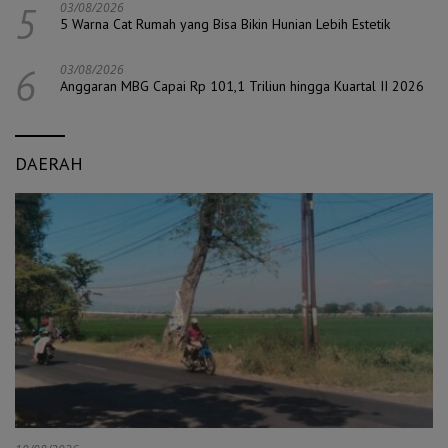
5
03/08/2026
5 Warna Cat Rumah yang Bisa Bikin Hunian Lebih Estetik
6
03/08/2026
Anggaran MBG Capai Rp 101,1 Triliun hingga Kuartal II 2026
DAERAH