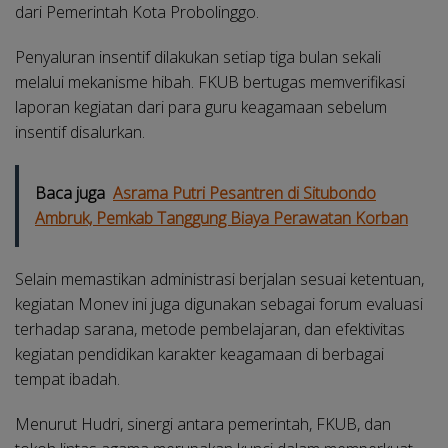
dari Pemerintah Kota Probolinggo.
Penyaluran insentif dilakukan setiap tiga bulan sekali
melalui mekanisme hibah. FKUB bertugas memverifikasi
laporan kegiatan dari para guru keagamaan sebelum
insentif disalurkan.
Baca juga
Asrama Putri Pesantren di Situbondo
Ambruk, Pemkab Tanggung Biaya Perawatan Korban
Selain memastikan administrasi berjalan sesuai ketentuan,
kegiatan Monev ini juga digunakan sebagai forum evaluasi
terhadap sarana, metode pembelajaran, dan efektivitas
kegiatan pendidikan karakter keagamaan di berbagai
tempat ibadah.
Menurut Hudri, sinergi antara pemerintah, FKUB, dan