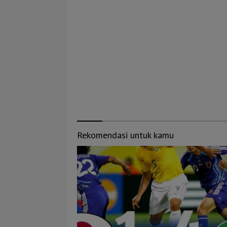
Rekomendasi untuk kamu