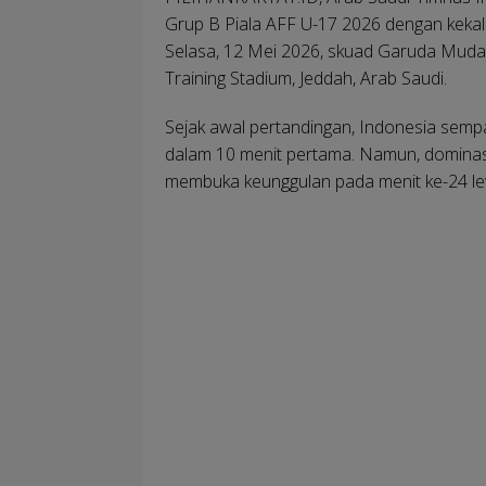
Grup B Piala AFF U-17 2026 dengan keka
Selasa, 12 Mei 2026, skuad Garuda Muda 
Training Stadium, Jeddah, Arab Saudi.
Sejak awal pertandingan, Indonesia semp
dalam 10 menit pertama. Namun, dominasi 
membuka keunggulan pada menit ke-24 l