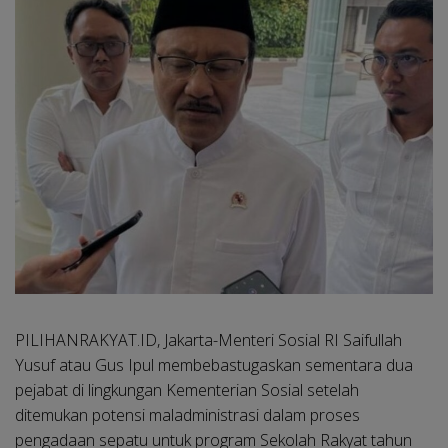
PILIHANRAKYAT.ID, Jakarta-
Menteri Sosial RI Saifullah
Yusuf atau Gus Ipul membebastugaskan sementara dua
pejabat di lingkungan Kementerian Sosial setelah
ditemukan potensi maladministrasi dalam proses
pengadaan sepatu untuk program Sekolah Rakyat tahun