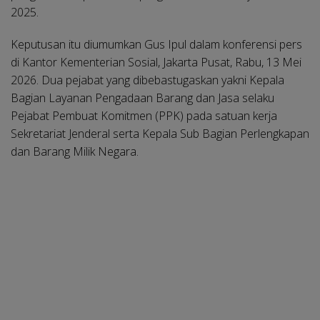
2025.
Keputusan itu diumumkan Gus Ipul dalam konferensi pers
di Kantor Kementerian Sosial, Jakarta Pusat, Rabu, 13 Mei
2026. Dua pejabat yang dibebastugaskan yakni Kepala
Bagian Layanan Pengadaan Barang dan Jasa selaku
Pejabat Pembuat Komitmen (PPK) pada satuan kerja
Sekretariat Jenderal serta Kepala Sub Bagian Perlengkapan
dan Barang Milik Negara.