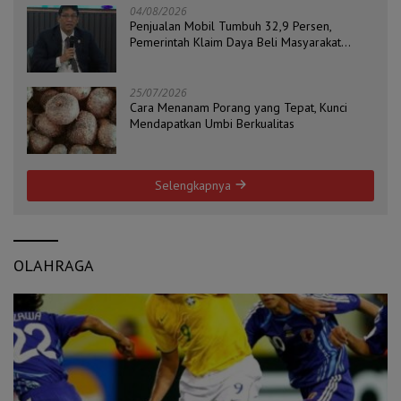
04/08/2026
Penjualan Mobil Tumbuh 32,9 Persen,
Pemerintah Klaim Daya Beli Masyarakat
Masih Terjaga
25/07/2026
Cara Menanam Porang yang Tepat, Kunci
Mendapatkan Umbi Berkualitas
Selengkapnya
OLAHRAGA