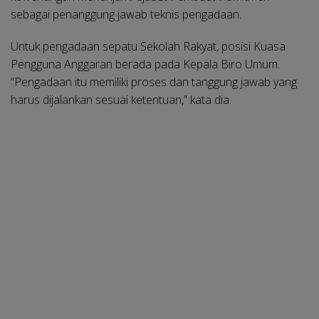
sebagai penanggung jawab teknis pengadaan.
Untuk pengadaan sepatu Sekolah Rakyat, posisi Kuasa
Pengguna Anggaran berada pada Kepala Biro Umum.
“Pengadaan itu memiliki proses dan tanggung jawab yang
harus dijalankan sesuai ketentuan,” kata dia.