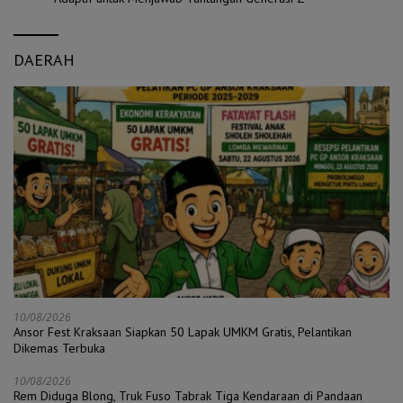
DAERAH
10/08/2026
Ansor Fest Kraksaan Siapkan 50 Lapak UMKM Gratis, Pelantikan
Dikemas Terbuka
10/08/2026
Rem Diduga Blong, Truk Fuso Tabrak Tiga Kendaraan di Pandaan