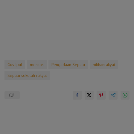
Gus Ipul
mensos
Pengadaan Sepatu
pilihanrakyat
Sepatu sekolah rakyat