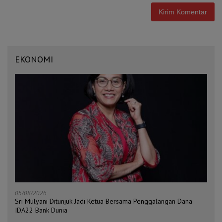
EKONOMI
05/08/2026
Sri Mulyani Ditunjuk Jadi Ketua Bersama Penggalangan Dana
IDA22 Bank Dunia