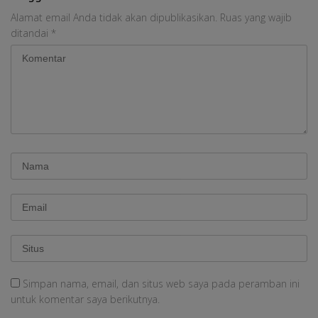
Alamat email Anda tidak akan dipublikasikan.
Ruas yang wajib
ditandai
*
Simpan nama, email, dan situs web saya pada peramban ini
untuk komentar saya berikutnya.