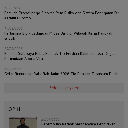
10/08/2026
Pemkab Probolinggo Siapkan Peta Risiko dan Sistem Peringatan Dini
Karhutla Bromo
10/08/2026
Pertamina Bidik Cadangan Migas Baru di Wilayah Kerja Pangkah
Gresik
10/08/2026
Pemkot Surabaya Putus Kontrak Tio Ferdian Rahmana Usai Dugaan
Permintaan Aborsi Viral
10/08/2026
Gelar Runner-up Raka Raki Jatim 2026 Tio Ferdian Terancam Dicabut
Selengkapnya
OPINI
20/07/2026
Perempuan Berhak Mengenyam Pendidikan