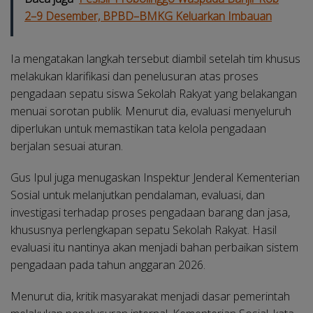
2–9 Desember, BPBD–BMKG Keluarkan Imbauan
Ia mengatakan langkah tersebut diambil setelah tim khusus
melakukan klarifikasi dan penelusuran atas proses
pengadaan sepatu siswa Sekolah Rakyat yang belakangan
menuai sorotan publik. Menurut dia, evaluasi menyeluruh
diperlukan untuk memastikan tata kelola pengadaan
berjalan sesuai aturan.
Gus Ipul juga menugaskan Inspektur Jenderal Kementerian
Sosial untuk melanjutkan pendalaman, evaluasi, dan
investigasi terhadap proses pengadaan barang dan jasa,
khususnya perlengkapan sepatu Sekolah Rakyat. Hasil
evaluasi itu nantinya akan menjadi bahan perbaikan sistem
pengadaan pada tahun anggaran 2026.
Menurut dia, kritik masyarakat menjadi dasar pemerintah