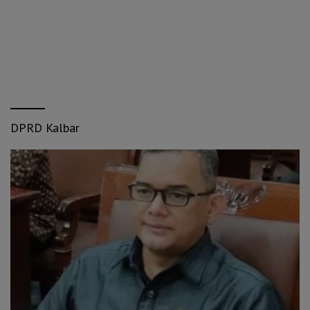
DPRD Kalbar