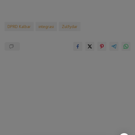
DPRD Kalbar
integrasi
Zulfydar