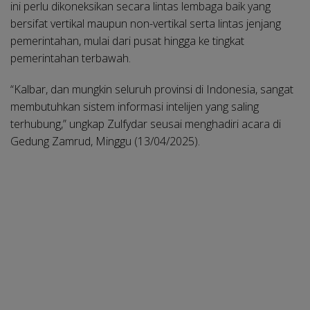
ini perlu dikoneksikan secara lintas lembaga baik yang
bersifat vertikal maupun non-vertikal serta lintas jenjang
pemerintahan, mulai dari pusat hingga ke tingkat
pemerintahan terbawah.
“Kalbar, dan mungkin seluruh provinsi di Indonesia, sangat
membutuhkan sistem informasi intelijen yang saling
terhubung,” ungkap Zulfydar seusai menghadiri acara di
Gedung Zamrud, Minggu (13/04/2025).