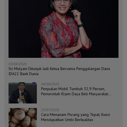
05/08/2026
Sri Mulyani Ditunjuk Jadi Ketua Bersama Penggalangan Dana
IDA22 Bank Dunia
04/08/2026
Penjualan Mobil Tumbuh 32,9 Persen,
Pemerintah Klaim Daya Beli Masyarakat
Masih Terjaga
25/07/2026
Cara Menanam Porang yang Tepat, Kunci
Mendapatkan Umbi Berkualitas