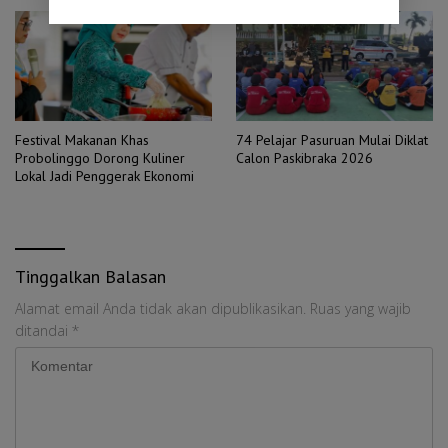
Festival Makanan Khas
74 Pelajar Pasuruan Mulai Diklat
Probolinggo Dorong Kuliner
Calon Paskibraka 2026
Lokal Jadi Penggerak Ekonomi
Tinggalkan Balasan
Alamat email Anda tidak akan dipublikasikan.
Ruas yang wajib
ditandai
*