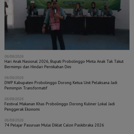
06/08/2026
Hari Anak Nasional 2026, Bupati Probolinggo Minta Anak Tak Takut
Bermimpi dan Hindari Pernikahan Dini
06/08/2026
DWP Kabupaten Probolinggo Dorong Ketua Unit Pelaksana Jadi
Pemimpin Transformatif
06/08/2026
Festival Makanan Khas Probolinggo Dorong Kuliner Lokal Jadi
Penggerak Ekonomi
06/08/2026
74 Pelajar Pasuruan Mulai Diklat Calon Paskibraka 2026