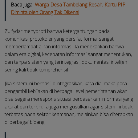
Baca juga
Warga Desa Tambelang Resah, Kartu PIP
Diminta oleh Orang Tak Dikenal
Zulfydar menyoroti bahwa ketergantungan pada
komunikasi protokoler yang bersifat formal sangat
memperlambat aliran informasi. Ia menekankan bahwa
dalam era digital, kecepatan informasi sangat menentukan,
dan tanpa sistem yang terintegrasi, dokumentasi intelijen
sering kali tidak komprehensif.
Jika sistem ini berhasil diintegrasikan, kata dia, maka para
pengambil kebijakan di berbagai level pemerintahan akan
bisa segera merespons situasi berdasarkan informasi yang
akurat dan terkini. Ia juga mengusulkan agar sistem ini tidak
terbatas pada sektor keamanan, melainkan bisa diterapkan
di berbagai bidang.