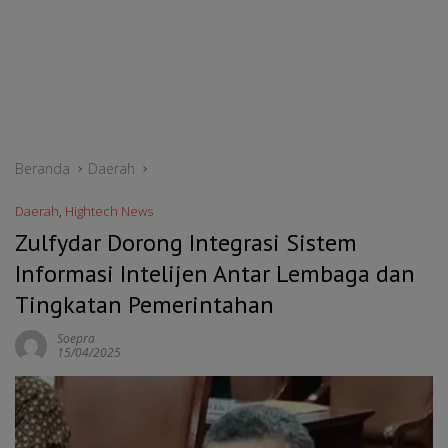
Beranda
Daerah
Daerah
,
Hightech News
Zulfydar Dorong Integrasi Sistem
Informasi Intelijen Antar Lembaga dan
Tingkatan Pemerintahan
Soepra
15/04/2025