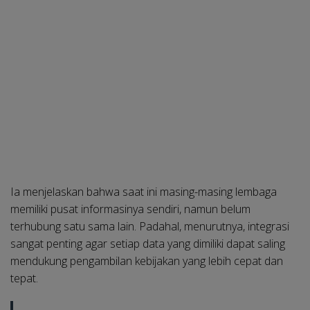
Ia menjelaskan bahwa saat ini masing-masing lembaga
memiliki pusat informasinya sendiri, namun belum
terhubung satu sama lain. Padahal, menurutnya, integrasi
sangat penting agar setiap data yang dimiliki dapat saling
mendukung pengambilan kebijakan yang lebih cepat dan
tepat.