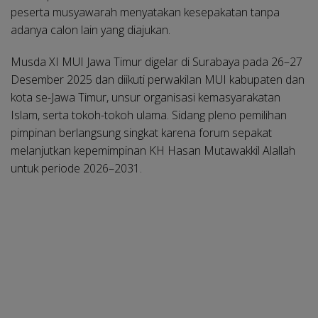
peserta musyawarah menyatakan kesepakatan tanpa
adanya calon lain yang diajukan.
Musda XI MUI Jawa Timur digelar di Surabaya pada 26–27
Desember 2025 dan diikuti perwakilan MUI kabupaten dan
kota se-Jawa Timur, unsur organisasi kemasyarakatan
Islam, serta tokoh-tokoh ulama. Sidang pleno pemilihan
pimpinan berlangsung singkat karena forum sepakat
melanjutkan kepemimpinan KH Hasan Mutawakkil Alallah
untuk periode 2026–2031.