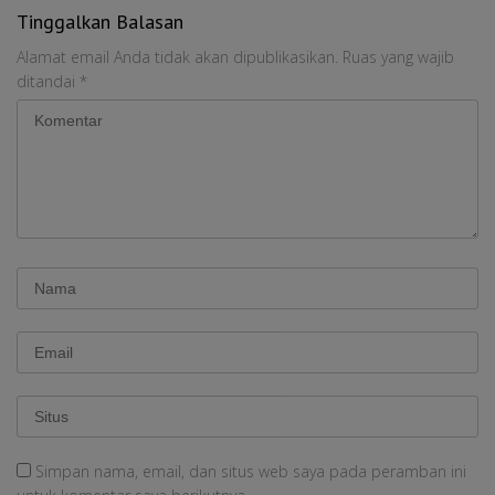
Tinggalkan Balasan
Alamat email Anda tidak akan dipublikasikan.
Ruas yang wajib
ditandai
*
Simpan nama, email, dan situs web saya pada peramban ini