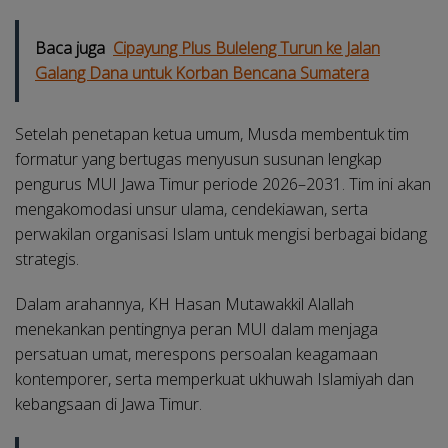
Baca juga
Cipayung Plus Buleleng Turun ke Jalan
Galang Dana untuk Korban Bencana Sumatera
Setelah penetapan ketua umum, Musda membentuk tim
formatur yang bertugas menyusun susunan lengkap
pengurus MUI Jawa Timur periode 2026–2031. Tim ini akan
mengakomodasi unsur ulama, cendekiawan, serta
perwakilan organisasi Islam untuk mengisi berbagai bidang
strategis.
Dalam arahannya, KH Hasan Mutawakkil Alallah
menekankan pentingnya peran MUI dalam menjaga
persatuan umat, merespons persoalan keagamaan
kontemporer, serta memperkuat ukhuwah Islamiyah dan
kebangsaan di Jawa Timur.