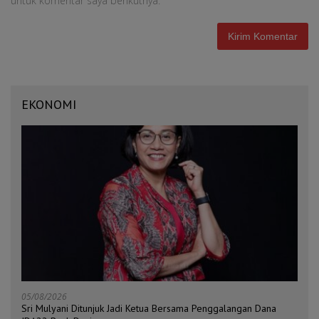
untuk komentar saya berikutnya.
EKONOMI
05/08/2026
Sri Mulyani Ditunjuk Jadi Ketua Bersama Penggalangan Dana