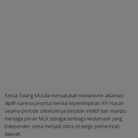
Ketua Sidang Musda menyatakan mekanisme aklamasi
dipilih karena peserta menilai kepemimpinan KH Hasan
selama periode sebelumnya berjalan efektif dan mampu
menjaga peran MUI sebagai lembaga keulamaan yang
independen serta menjadi mitra strategis pemerintah
daerah.