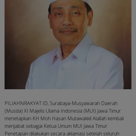
PILIAHNRAKYAT.ID, Surabaya
-Musyawarah Daerah
(Musda) XI Majelis Ulama Indonesia (MUI) Jawa Timur
menetapkan KH Moh Hasan Mutawakkil Alallah kembali
menjabat sebagai Ketua Umum MUI Jawa Timur.
Penetapan dilakukan secara aklamasi setelah seluruh