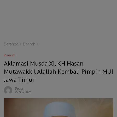
Beranda
Daerah
Daerah
Aklamasi Musda XI, KH Hasan
Mutawakkil Alallah Kembali Pimpin MUI
Jawa Timur
Dayat
27/12/2025