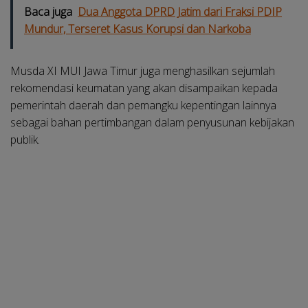
Baca juga
Dua Anggota DPRD Jatim dari Fraksi PDIP
Mundur, Terseret Kasus Korupsi dan Narkoba
Musda XI MUI Jawa Timur juga menghasilkan sejumlah
rekomendasi keumatan yang akan disampaikan kepada
pemerintah daerah dan pemangku kepentingan lainnya
sebagai bahan pertimbangan dalam penyusunan kebijakan
publik.