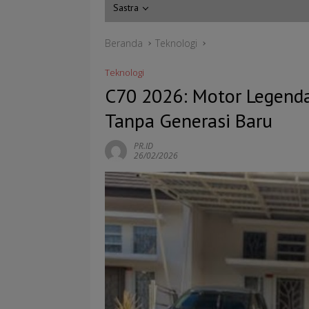
Sastra
Beranda
Teknologi
Teknologi
C70 2026: Motor Legendar
Tanpa Generasi Baru
PR.ID
26/02/2026