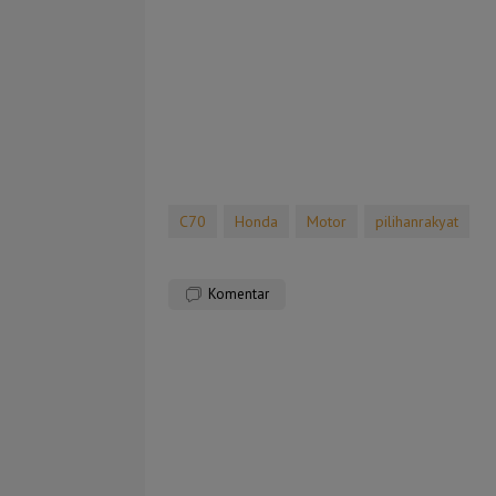
C70
Honda
Motor
pilihanrakyat
Komentar