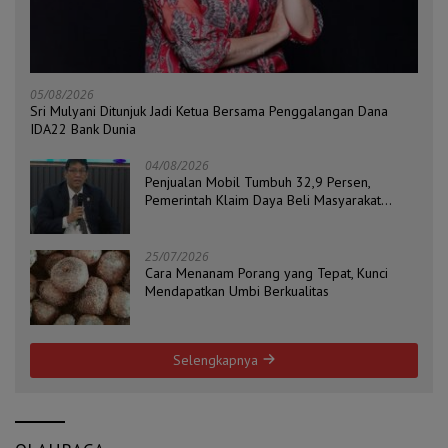
05/08/2026
Sri Mulyani Ditunjuk Jadi Ketua Bersama Penggalangan Dana
IDA22 Bank Dunia
04/08/2026
Penjualan Mobil Tumbuh 32,9 Persen,
Pemerintah Klaim Daya Beli Masyarakat
Masih Terjaga
25/07/2026
Cara Menanam Porang yang Tepat, Kunci
Mendapatkan Umbi Berkualitas
Selengkapnya