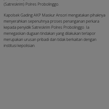
(Satreskrim) Polres Probolinggo.
Kapolsek Gading AKP Maskur Ansori mengatakan pihaknya
menyerahkan sepenuhnya proses penanganan perkara
kepada penyidik Satreskrim Polres Probolinggo. Ia
menegaskan dugaan tindakan yang dilakukan terlapor
merupakan urusan pribadi dan tidak berkaitan dengan
institusi kepolisian.