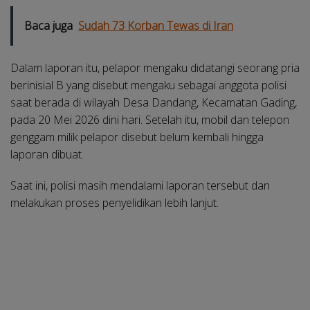
Baca juga
Sudah 73 Korban Tewas di Iran
Dalam laporan itu, pelapor mengaku didatangi seorang pria
berinisial B yang disebut mengaku sebagai anggota polisi
saat berada di wilayah Desa Dandang, Kecamatan Gading,
pada 20 Mei 2026 dini hari. Setelah itu, mobil dan telepon
genggam milik pelapor disebut belum kembali hingga
laporan dibuat.
Saat ini, polisi masih mendalami laporan tersebut dan
melakukan proses penyelidikan lebih lanjut.