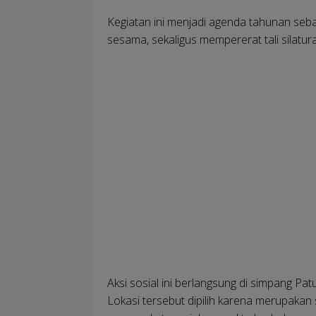
Kegiatan ini menjadi agenda tahunan seba
sesama, sekaligus mempererat tali silatu
Aksi sosial ini berlangsung di simpang 
Lokasi tersebut dipilih karena merupakan