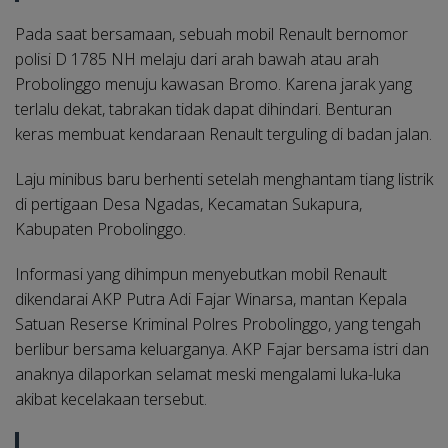
Pada saat bersamaan, sebuah mobil Renault bernomor
polisi D 1785 NH melaju dari arah bawah atau arah
Probolinggo menuju kawasan Bromo. Karena jarak yang
terlalu dekat, tabrakan tidak dapat dihindari. Benturan
keras membuat kendaraan Renault terguling di badan jalan.
Laju minibus baru berhenti setelah menghantam tiang listrik
di pertigaan Desa Ngadas, Kecamatan Sukapura,
Kabupaten Probolinggo.
Informasi yang dihimpun menyebutkan mobil Renault
dikendarai AKP Putra Adi Fajar Winarsa, mantan Kepala
Satuan Reserse Kriminal Polres Probolinggo, yang tengah
berlibur bersama keluarganya. AKP Fajar bersama istri dan
anaknya dilaporkan selamat meski mengalami luka-luka
akibat kecelakaan tersebut.