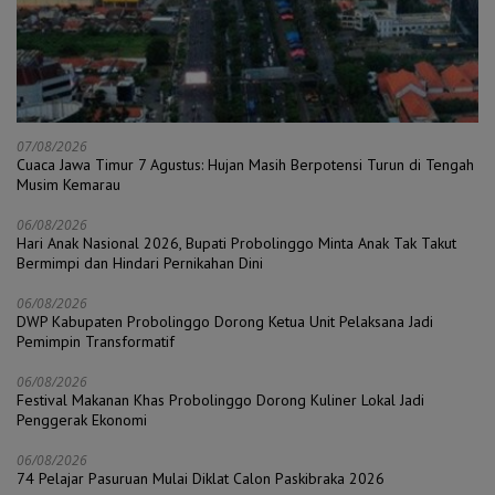
07/08/2026
Cuaca Jawa Timur 7 Agustus: Hujan Masih Berpotensi Turun di Tengah
Musim Kemarau
06/08/2026
Hari Anak Nasional 2026, Bupati Probolinggo Minta Anak Tak Takut
Bermimpi dan Hindari Pernikahan Dini
06/08/2026
DWP Kabupaten Probolinggo Dorong Ketua Unit Pelaksana Jadi
Pemimpin Transformatif
06/08/2026
Festival Makanan Khas Probolinggo Dorong Kuliner Lokal Jadi
Penggerak Ekonomi
06/08/2026
74 Pelajar Pasuruan Mulai Diklat Calon Paskibraka 2026