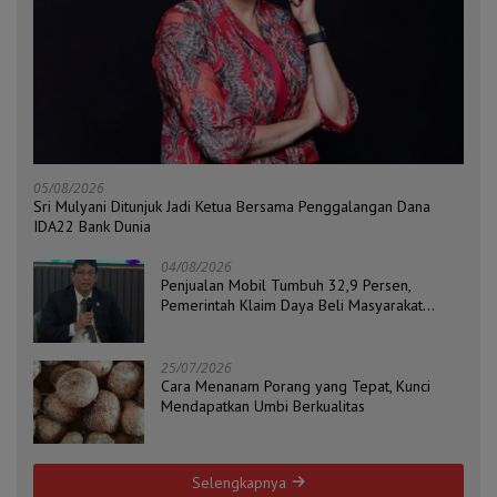
05/08/2026
Sri Mulyani Ditunjuk Jadi Ketua Bersama Penggalangan Dana
IDA22 Bank Dunia
04/08/2026
Penjualan Mobil Tumbuh 32,9 Persen,
Pemerintah Klaim Daya Beli Masyarakat
Masih Terjaga
25/07/2026
Cara Menanam Porang yang Tepat, Kunci
Mendapatkan Umbi Berkualitas
Selengkapnya