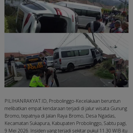
PILIHANRAKYAT.ID, Probolinggo-
Kecelakaan beruntun
melibatkan empat kendaraan terjadi di jalur wisata Gunung
Bromo, tepatnya di Jalan Raya Bromo, Desa Ngadas,
Kecamatan Sukapura, Kabupaten Probolinggo, Sabtu pagi,
9 Mei 2026. Insiden yang terjadi sekitar pukul 11.30 WIB itu