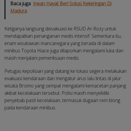
Baca juga
Irwan Hayat Beri Solusi Kekeringan Di
Madura
Ketiganya langsung dievakuasi ke RSUD Ar-Rozy untuk
mendapatkan penanganan medis intensif. Sementara itu,
enam wisatawan mancanegara yang berada di dalam
minibus Toyota Hiace juga dilaporkan mengalami luka dan
masih menjalani pemeriksaan medis.
Petugas kepolisian yang datang ke lokasi segera melakukan
evakuasi kendaraan dan mengatur arus lalu lintas di jalur
wisata Bromo yang sempat mengalami kemacetan panjang
akibat kecelakaan tersebut. Polisi masih menyelidiki
penyebab pasti kecelakaan, termasuk dugaan rem blong
pada kendaraan minibus.