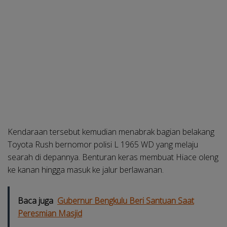
Kendaraan tersebut kemudian menabrak bagian belakang
Toyota Rush bernomor polisi L 1965 WD yang melaju
searah di depannya. Benturan keras membuat Hiace oleng
ke kanan hingga masuk ke jalur berlawanan.
Baca juga
Gubernur Bengkulu Beri Santuan Saat
Peresmian Masjid