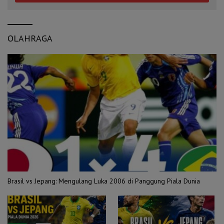
OLAHRAGA
Brasil vs Jepang: Mengulang Luka 2006 di Panggung Piala Dunia