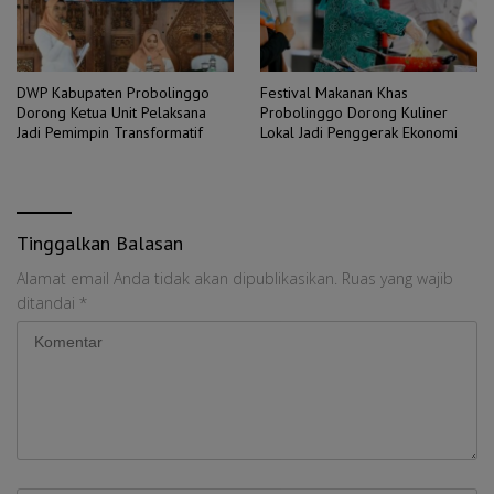
DWP Kabupaten Probolinggo
Festival Makanan Khas
Dorong Ketua Unit Pelaksana
Probolinggo Dorong Kuliner
Jadi Pemimpin Transformatif
Lokal Jadi Penggerak Ekonomi
Tinggalkan Balasan
Alamat email Anda tidak akan dipublikasikan.
Ruas yang wajib
ditandai
*