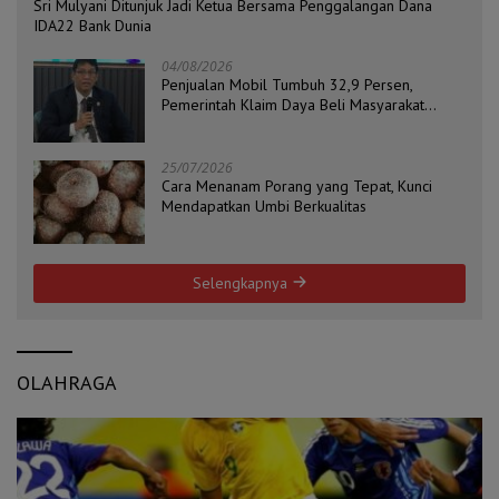
Sri Mulyani Ditunjuk Jadi Ketua Bersama Penggalangan Dana
IDA22 Bank Dunia
04/08/2026
Penjualan Mobil Tumbuh 32,9 Persen,
Pemerintah Klaim Daya Beli Masyarakat
Masih Terjaga
25/07/2026
Cara Menanam Porang yang Tepat, Kunci
Mendapatkan Umbi Berkualitas
Selengkapnya
OLAHRAGA