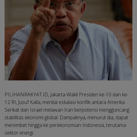
PILIHANRAKYAT.ID, Jakarta-
Wakil Presiden ke-10 dan ke-
12 RI, Jusuf Kalla, menilai eskalasi konflik antara Amerika
Serikat dan Israel melawan Iran berpotensi mengguncang
stabilitas ekonomi global. Dampaknya, menurut dia, dapat
merembet hingga ke perekonomian Indonesia, terutama
sektor energi.