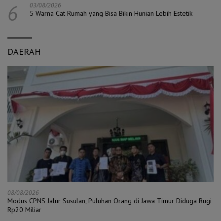
6
03/08/2026
5 Warna Cat Rumah yang Bisa Bikin Hunian Lebih Estetik
DAERAH
08/08/2026
Modus CPNS Jalur Susulan, Puluhan Orang di Jawa Timur Diduga Rugi
Rp20 Miliar