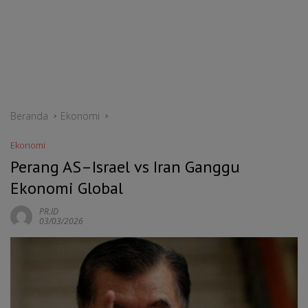
Beranda
Ekonomi
Ekonomi
Perang AS–Israel vs Iran Ganggu
Ekonomi Global
PR.ID
03/03/2026