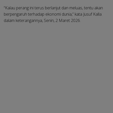
“Kalau perang ini terus berlanjut dan meluas, tentu akan
berpengaruh terhadap ekonomi dunia,” kata Jusuf Kalla
dalam keterangannya, Senin, 2 Maret 2026.