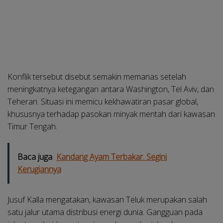
Konflik tersebut disebut semakin memanas setelah
meningkatnya ketegangan antara Washington, Tel Aviv, dan
Teheran. Situasi ini memicu kekhawatiran pasar global,
khususnya terhadap pasokan minyak mentah dari kawasan
Timur Tengah.
Baca juga
Kandang Ayam Terbakar. Segini
Kerugiannya
Jusuf Kalla mengatakan, kawasan Teluk merupakan salah
satu jalur utama distribusi energi dunia. Gangguan pada