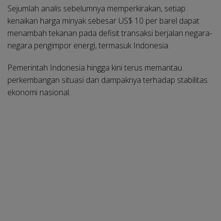
Sejumlah analis sebelumnya memperkirakan, setiap
kenaikan harga minyak sebesar US$ 10 per barel dapat
menambah tekanan pada defisit transaksi berjalan negara-
negara pengimpor energi, termasuk Indonesia.
Pemerintah Indonesia hingga kini terus memantau
perkembangan situasi dan dampaknya terhadap stabilitas
ekonomi nasional.