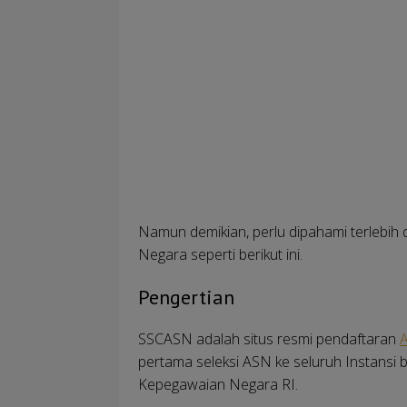
Namun demikian, perlu dipahami terlebih da
Negara seperti berikut ini.
Pengertian
SSCASN adalah situs resmi pendaftaran
pertama seleksi ASN ke seluruh Instansi
Kepegawaian Negara RI.