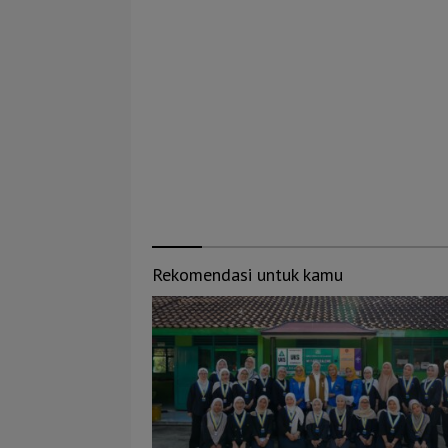
Rekomendasi untuk kamu