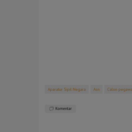
Aparatur Sipil Negara
Asn
Calon pegawai
Komentar