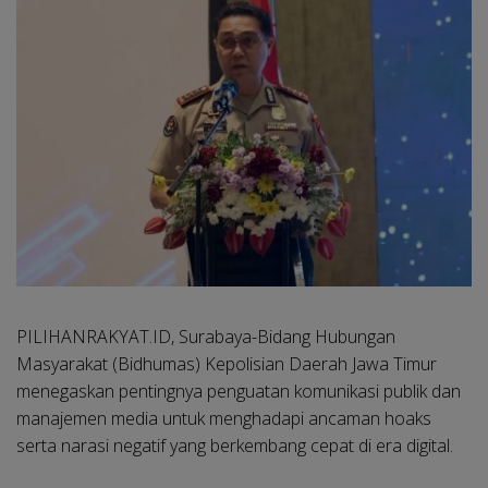
PILIHANRAKYAT.ID, Surabaya-
Bidang Hubungan
Masyarakat (Bidhumas) Kepolisian Daerah Jawa Timur
menegaskan pentingnya penguatan komunikasi publik dan
manajemen media untuk menghadapi ancaman hoaks
serta narasi negatif yang berkembang cepat di era digital.