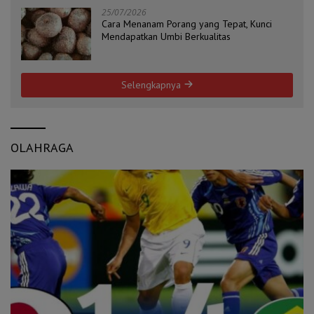
25/07/2026
Cara Menanam Porang yang Tepat, Kunci
Mendapatkan Umbi Berkualitas
Selengkapnya
OLAHRAGA