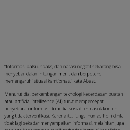
“Informasi palsu, hoaks, dan narasi negatif sekarang bisa
menyebar dalam hitungan menit dan berpotensi
memengaruhi situasi kamtibmas,” kata Abast.
Menurut dia, perkembangan teknologi kecerdasan buatan
atau artificial intelligence (AI) turut mempercepat
penyebaran informasi di media sosial, termasuk konten
yang tidak terverifikasi. Karena itu, fungsi humas Polri dinilai
tidak lagi sekadar menyampaikan informasi, melainkan juga