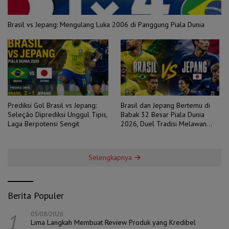
Brasil vs Jepang: Mengulang Luka 2006 di Panggung Piala Dunia
Prediksi Gol Brasil vs Jepang:
Brasil dan Jepang Bertemu di
Seleção Diprediksi Unggul Tipis,
Babak 32 Besar Piala Dunia
Laga Berpotensi Sengit
2026, Duel Tradisi Melawan
Ambisi
Selengkapnya
Berita Populer
1
05/08/2026
Lima Langkah Membuat Review Produk yang Kredibel