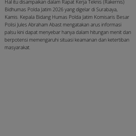
Hal itu disampaikan dalam Rapat Kerja Teknis (Rakernis)
Bidhumas Polda Jatim 2026 yang digelar di Surabaya,
Kamis. Kepala Bidang Humas Polda Jatim Komisaris Besar
Polisi Jules Abraham Abast mengatakan arus informasi
palsu kini dapat menyebar hanya dalam hitungan menit dan
berpotensi memengaruhi situasi keamanan dan ketertiban
masyarakat.