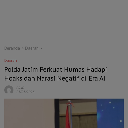
Beranda
Daerah
Daerah
Polda Jatim Perkuat Humas Hadapi
Hoaks dan Narasi Negatif di Era AI
PR.ID
21/05/2026