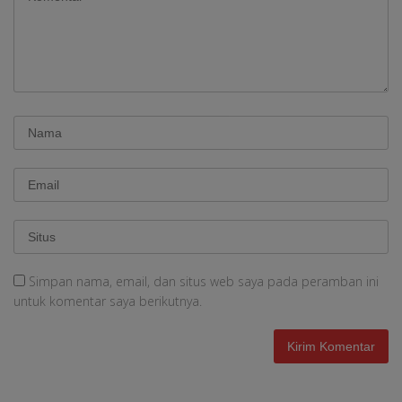
Simpan nama, email, dan situs web saya pada peramban ini
untuk komentar saya berikutnya.