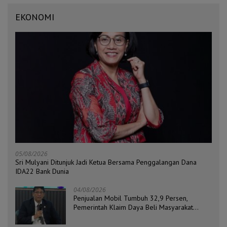
EKONOMI
05/08/2026
Sri Mulyani Ditunjuk Jadi Ketua Bersama Penggalangan Dana
IDA22 Bank Dunia
04/08/2026
Penjualan Mobil Tumbuh 32,9 Persen,
Pemerintah Klaim Daya Beli Masyarakat
Masih Terjaga