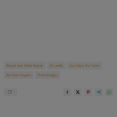
Bupati dan Wakil Bupati
Di Lantik
Gus Haris-Ra Fahmi
ibu kota negara
Probolinggo