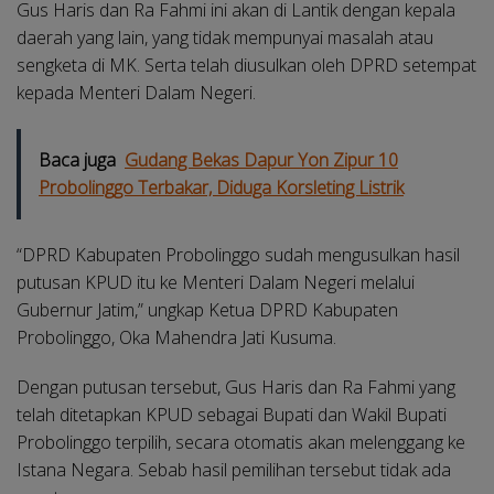
Gus Haris dan Ra Fahmi ini akan di Lantik dengan kepala
daerah yang lain, yang tidak mempunyai masalah atau
sengketa di MK. Serta telah diusulkan oleh DPRD setempat
kepada Menteri Dalam Negeri.
Baca juga
Gudang Bekas Dapur Yon Zipur 10
Probolinggo Terbakar, Diduga Korsleting Listrik
“DPRD Kabupaten Probolinggo sudah mengusulkan hasil
putusan KPUD itu ke Menteri Dalam Negeri melalui
Gubernur Jatim,” ungkap Ketua DPRD Kabupaten
Probolinggo, Oka Mahendra Jati Kusuma.
Dengan putusan tersebut, Gus Haris dan Ra Fahmi yang
telah ditetapkan KPUD sebagai Bupati dan Wakil Bupati
Probolinggo terpilih, secara otomatis akan melenggang ke
Istana Negara. Sebab hasil pemilihan tersebut tidak ada