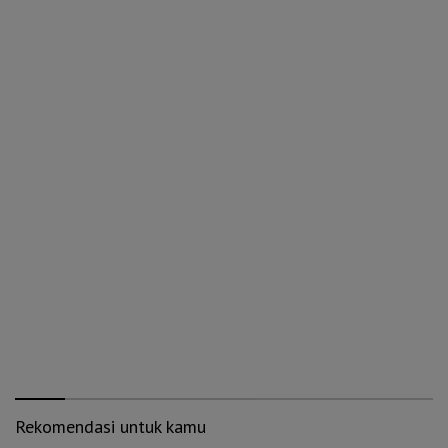
Rekomendasi untuk kamu