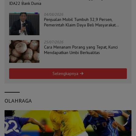
IDA22 Bank Dunia
04/08/2026
Penjualan Mobil Tumbuh 32,9 Persen,
Pemerintah Klaim Daya Beli Masyarakat
Masih Terjaga
25/07/2026
Cara Menanam Porang yang Tepat, Kunci
Mendapatkan Umbi Berkualitas
Selengkapnya
OLAHRAGA