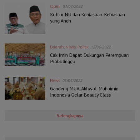
Opini
01/07/2022
Kultur NU dan Kebiasaan-Kebiasaan
yang Aneh
Daerah
,
News
,
Politik
12/06/2022
Cak Imin Dapat Dukungan Perempuan
Probolinggo
News
01/04/2022
Gandeng MUA, Akhwat Muhaimin
Indonesia Gelar Beauty Class
Selengkapnya