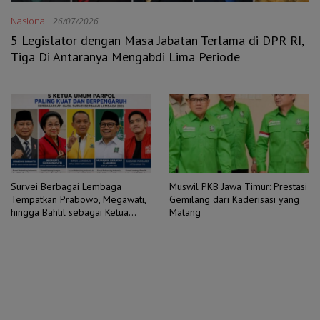
Nasional
26/07/2026
5 Legislator dengan Masa Jabatan Terlama di DPR RI,
Tiga Di Antaranya Mengabdi Lima Periode
Survei Berbagai Lembaga
Muswil PKB Jawa Timur: Prestasi
Tempatkan Prabowo, Megawati,
Gemilang dari Kaderisasi yang
hingga Bahlil sebagai Ketua
Matang
Umum Parpol Paling
Berpengaruh