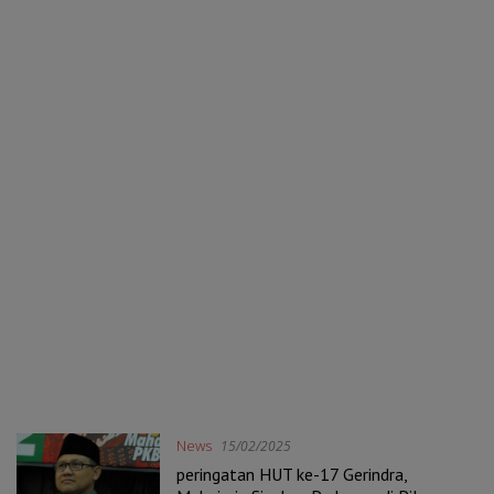
News
15/02/2025
peringatan HUT ke-17 Gerindra,