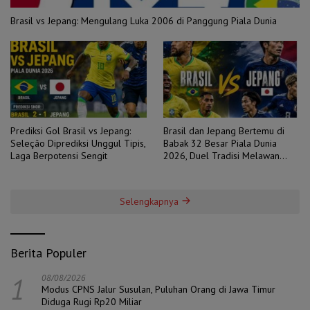
Brasil vs Jepang: Mengulang Luka 2006 di Panggung Piala Dunia
Prediksi Gol Brasil vs Jepang:
Brasil dan Jepang Bertemu di
Seleção Diprediksi Unggul Tipis,
Babak 32 Besar Piala Dunia
Laga Berpotensi Sengit
2026, Duel Tradisi Melawan
Ambisi
Selengkapnya
Berita Populer
1
08/08/2026
Modus CPNS Jalur Susulan, Puluhan Orang di Jawa Timur
Diduga Rugi Rp20 Miliar