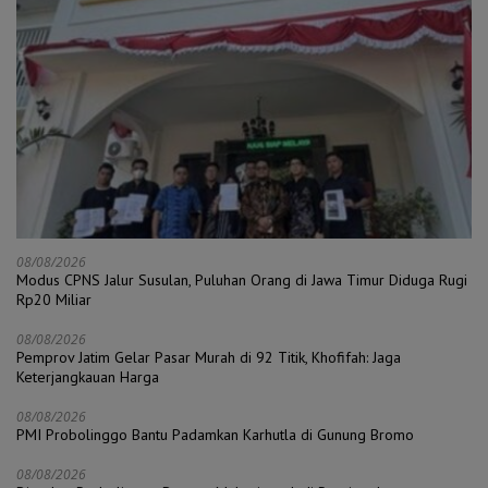
08/08/2026
Modus CPNS Jalur Susulan, Puluhan Orang di Jawa Timur Diduga Rugi
Rp20 Miliar
08/08/2026
Pemprov Jatim Gelar Pasar Murah di 92 Titik, Khofifah: Jaga
Keterjangkauan Harga
08/08/2026
PMI Probolinggo Bantu Padamkan Karhutla di Gunung Bromo
08/08/2026