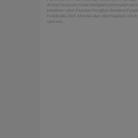
di Kota Pasuruan mulai menjalani pemusatan pen
pelatihan calon Pasukan Pengibar Bendera Pusak
Paskibraka 2026. Mereka akan dipersiapkan untuk
upacara…