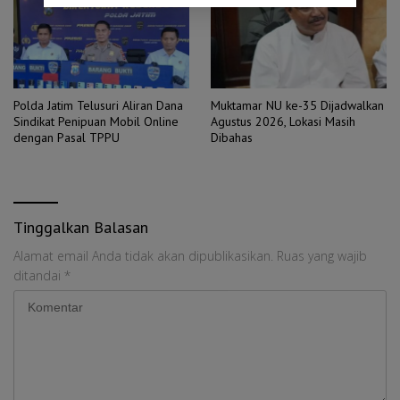
Polda Jatim Telusuri Aliran Dana
Muktamar NU ke-35 Dijadwalkan
Sindikat Penipuan Mobil Online
Agustus 2026, Lokasi Masih
dengan Pasal TPPU
Dibahas
Tinggalkan Balasan
Alamat email Anda tidak akan dipublikasikan.
Ruas yang wajib
ditandai
*