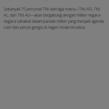
Sebanyak 75 personel TNI dari tiga matra—TNI AD, TNI
AL, dan TNI AU—akan bergabung dengan militer negara-
negara sahabat dalam parade militer yang menjadi agenda
rutin dan penuh gengsi di negeri mode tersebut.