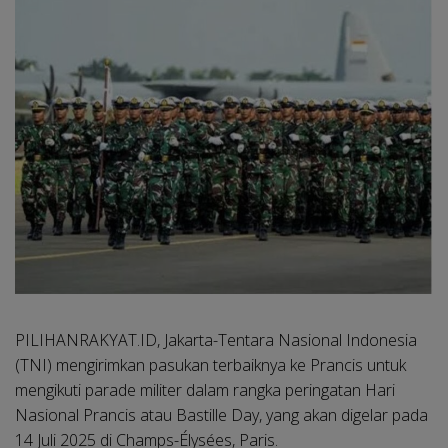
PILIHANRAKYAT.ID, Jakarta
-Tentara Nasional Indonesia
(TNI) mengirimkan pasukan terbaiknya ke Prancis untuk
mengikuti parade militer dalam rangka peringatan Hari
Nasional Prancis atau Bastille Day, yang akan digelar pada
14 Juli 2025 di Champs-Élysées, Paris.