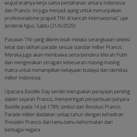
wujud eratnya kerja sama pertahanan antara Indonesia
dan Prancis. Ini juga menjadi ajang untuk menunjukkan
profesionalisme prajurit TNI di kancah internasional,” ujar
Jenderal Agus, Sabtu (21/6/2025).
Pasukan TNI yang dikirim telah melalui serangkaian seleksi
ketat dan latihan parade sesuai standar militer Prancis.
Mereka juga akan membawa serta bendera Merah Putih
dan mengenakan seragam kebesaran masing-masing
matra untuk menampilkan kekayaan budaya dan identitas
militer Indonesia.
Upacara Bastille Day sendiri merupakan perayaan penting
dalam sejarah Prancis, memperingati penyerbuan penjara
Bastille pada 14 Juli 1789, simbol dari Revolusi Prancis.
Parade militer diadakan setiap tahun dengan kehadiran
Presiden Prancis dan tamu-tamu kehormatan dari
berbagai negara.