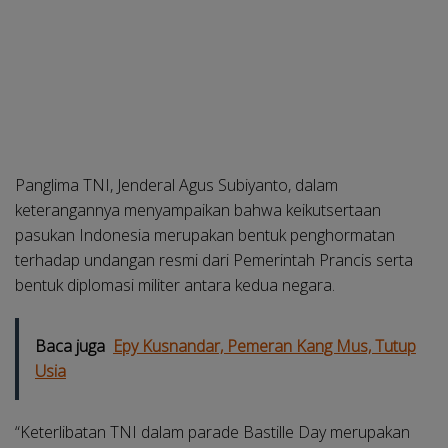
Panglima TNI, Jenderal Agus Subiyanto, dalam
keterangannya menyampaikan bahwa keikutsertaan
pasukan Indonesia merupakan bentuk penghormatan
terhadap undangan resmi dari Pemerintah Prancis serta
bentuk diplomasi militer antara kedua negara.
Baca juga
Epy Kusnandar, Pemeran Kang Mus, Tutup
Usia
“Keterlibatan TNI dalam parade Bastille Day merupakan