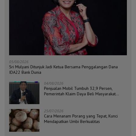
05/08/2026
Sri Mulyani Ditunjuk Jadi Ketua Bersama Penggalangan Dana
IDA22 Bank Dunia
04/08/2026
Penjualan Mobil Tumbuh 32,9 Persen,
Pemerintah Klaim Daya Beli Masyarakat
Masih Terjaga
25/07/2026
Cara Menanam Porang yang Tepat, Kunci
Mendapatkan Umbi Berkualitas