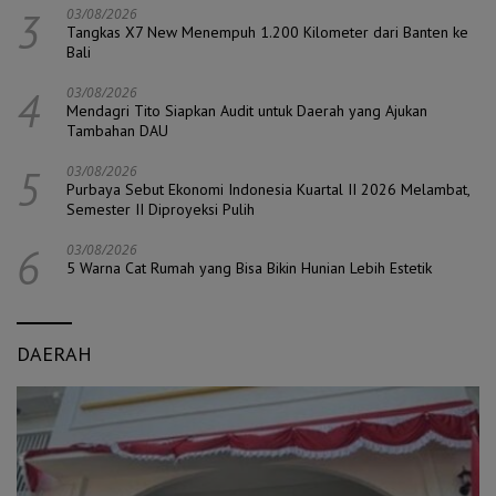
3
03/08/2026
Tangkas X7 New Menempuh 1.200 Kilometer dari Banten ke
Bali
4
03/08/2026
Mendagri Tito Siapkan Audit untuk Daerah yang Ajukan
Tambahan DAU
5
03/08/2026
Purbaya Sebut Ekonomi Indonesia Kuartal II 2026 Melambat,
Semester II Diproyeksi Pulih
6
03/08/2026
5 Warna Cat Rumah yang Bisa Bikin Hunian Lebih Estetik
DAERAH