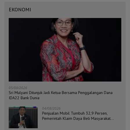
EKONOMI
05/08/2026
Sri Mulyani Ditunjuk Jadi Ketua Bersama Penggalangan Dana
IDA22 Bank Dunia
04/08/2026
Penjualan Mobil Tumbuh 32,9 Persen,
Pemerintah Klaim Daya Beli Masyarakat
Masih Terjaga