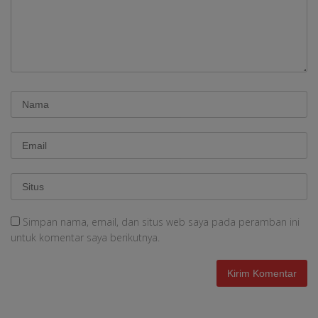
Simpan nama, email, dan situs web saya pada peramban ini
untuk komentar saya berikutnya.