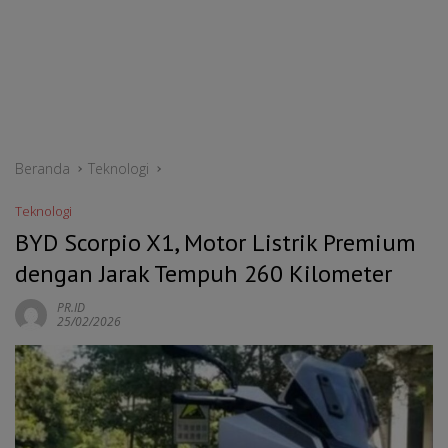
Beranda
Teknologi
Teknologi
BYD Scorpio X1, Motor Listrik Premium
dengan Jarak Tempuh 260 Kilometer
PR.ID
25/02/2026