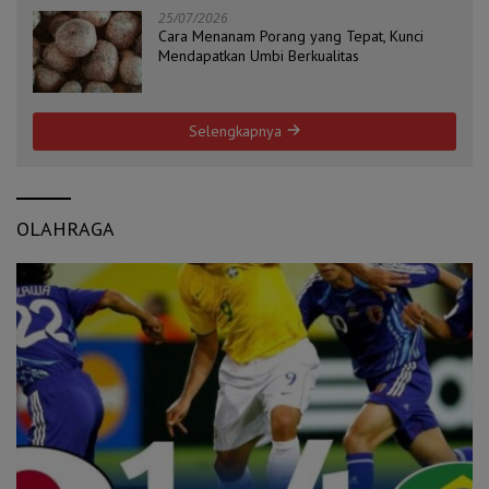
25/07/2026
Cara Menanam Porang yang Tepat, Kunci
Mendapatkan Umbi Berkualitas
Selengkapnya
OLAHRAGA