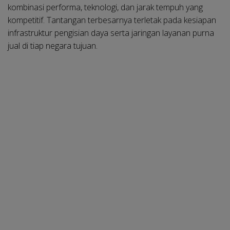
kombinasi performa, teknologi, dan jarak tempuh yang
kompetitif. Tantangan terbesarnya terletak pada kesiapan
infrastruktur pengisian daya serta jaringan layanan purna
jual di tiap negara tujuan.