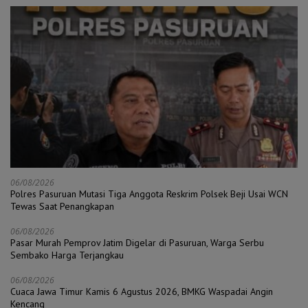
06/08/2026
Polres Pasuruan Mutasi Tiga Anggota Reskrim Polsek Beji Usai WCN
Tewas Saat Penangkapan
06/08/2026
Pasar Murah Pemprov Jatim Digelar di Pasuruan, Warga Serbu
Sembako Harga Terjangkau
06/08/2026
Cuaca Jawa Timur Kamis 6 Agustus 2026, BMKG Waspadai Angin
Kencang