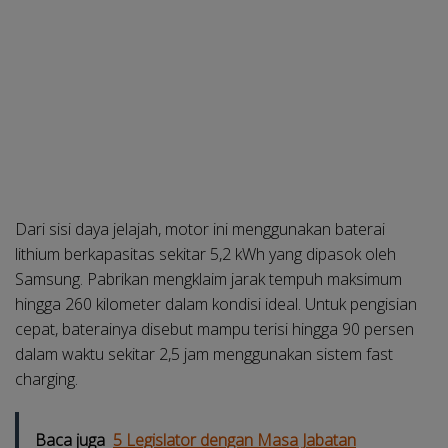
Dari sisi daya jelajah, motor ini menggunakan baterai
lithium berkapasitas sekitar 5,2 kWh yang dipasok oleh
Samsung. Pabrikan mengklaim jarak tempuh maksimum
hingga 260 kilometer dalam kondisi ideal. Untuk pengisian
cepat, baterainya disebut mampu terisi hingga 90 persen
dalam waktu sekitar 2,5 jam menggunakan sistem fast
charging.
Baca juga
5 Legislator dengan Masa Jabatan