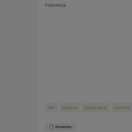
Indonesia.
AKP
Nelayan
pilihanrakyat
platform
Komentar