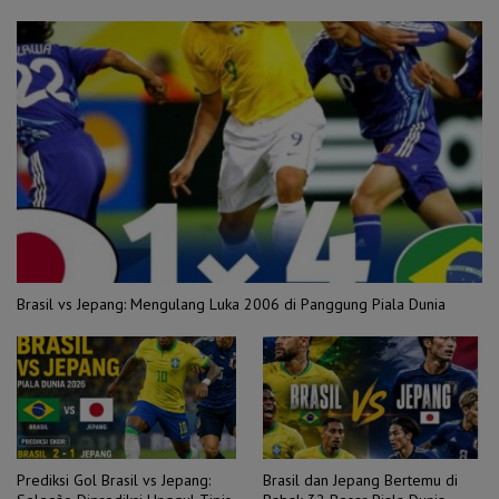
Brasil vs Jepang: Mengulang Luka 2006 di Panggung Piala Dunia
Prediksi Gol Brasil vs Jepang:
Brasil dan Jepang Bertemu di