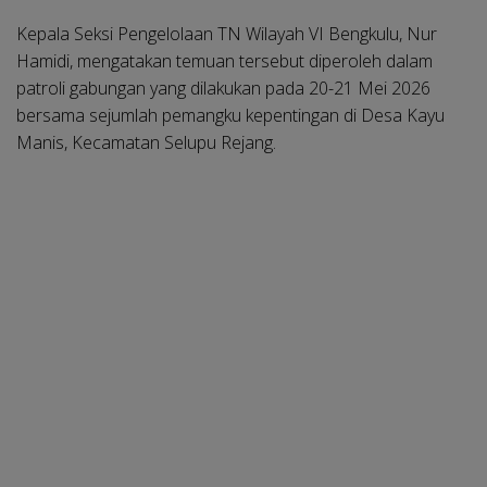
Kepala Seksi Pengelolaan TN Wilayah VI Bengkulu, Nur
Hamidi, mengatakan temuan tersebut diperoleh dalam
patroli gabungan yang dilakukan pada 20-21 Mei 2026
bersama sejumlah pemangku kepentingan di Desa Kayu
Manis, Kecamatan Selupu Rejang.