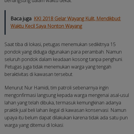
berlangsung dalam waktu dekat.
Baca juga
KKI 2018 Gelar Wayang Kulit, Mendikbud:
Waktu Kecil Saya Nonton Wayang
Saat tiba di lokasi, petugas menemukan sedikitnya 15
pondok yang diduga digunakan para perambah. Namun
seluruh pondok dalam keadaan kosong tanpa penghuni.
Petugas juga tidak menemukan warga yang tengah
beraktivitas di kawasan tersebut.
Menurut Nur Hamidi, tim patroli sebenarnya ingin
mengonfirmasi langsung kepada warga mengenai asal-usul
lahan yang telah dibuka, termasuk kemungkinan adanya
praktik jual beli lahan ilegal di kawasan konservasi. Namun
upaya itu belum dapat dilakukan karena tidak ada satu pun
warga yang ditemui di lokasi.