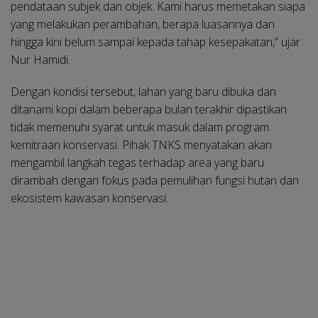
pendataan subjek dan objek. Kami harus memetakan siapa
yang melakukan perambahan, berapa luasannya dan
hingga kini belum sampai kepada tahap kesepakatan,” ujar
Nur Hamidi.
Dengan kondisi tersebut, lahan yang baru dibuka dan
ditanami kopi dalam beberapa bulan terakhir dipastikan
tidak memenuhi syarat untuk masuk dalam program
kemitraan konservasi. Pihak TNKS menyatakan akan
mengambil langkah tegas terhadap area yang baru
dirambah dengan fokus pada pemulihan fungsi hutan dan
ekosistem kawasan konservasi.