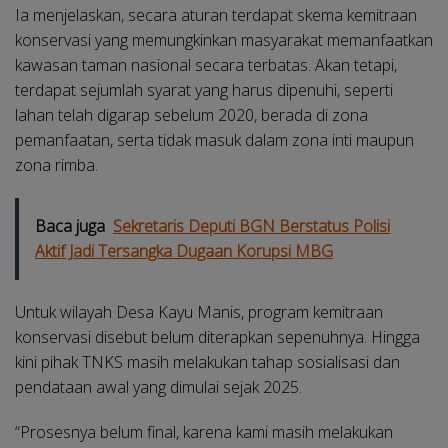
Ia menjelaskan, secara aturan terdapat skema kemitraan
konservasi yang memungkinkan masyarakat memanfaatkan
kawasan taman nasional secara terbatas. Akan tetapi,
terdapat sejumlah syarat yang harus dipenuhi, seperti
lahan telah digarap sebelum 2020, berada di zona
pemanfaatan, serta tidak masuk dalam zona inti maupun
zona rimba.
Baca juga
Sekretaris Deputi BGN Berstatus Polisi
Aktif Jadi Tersangka Dugaan Korupsi MBG
Untuk wilayah Desa Kayu Manis, program kemitraan
konservasi disebut belum diterapkan sepenuhnya. Hingga
kini pihak TNKS masih melakukan tahap sosialisasi dan
pendataan awal yang dimulai sejak 2025.
“Prosesnya belum final, karena kami masih melakukan