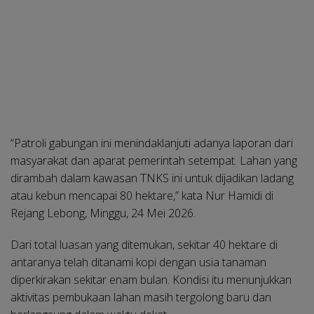
“Patroli gabungan ini menindaklanjuti adanya laporan dari
masyarakat dan aparat pemerintah setempat. Lahan yang
dirambah dalam kawasan TNKS ini untuk dijadikan ladang
atau kebun mencapai 80 hektare,” kata Nur Hamidi di
Rejang Lebong, Minggu, 24 Mei 2026.
Dari total luasan yang ditemukan, sekitar 40 hektare di
antaranya telah ditanami kopi dengan usia tanaman
diperkirakan sekitar enam bulan. Kondisi itu menunjukkan
aktivitas pembukaan lahan masih tergolong baru dan