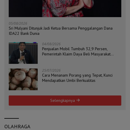
05/08/2026
Sri Mulyani Ditunjuk Jadi Ketua Bersama Penggalangan Dana
IDA22 Bank Dunia
04/08/2026
Penjualan Mobil Tumbuh 32,9 Persen,
Pemerintah Klaim Daya Beli Masyarakat
Masih Terjaga
25/07/2026
Cara Menanam Porang yang Tepat, Kunci
Mendapatkan Umbi Berkualitas
Selengkapnya
OLAHRAGA