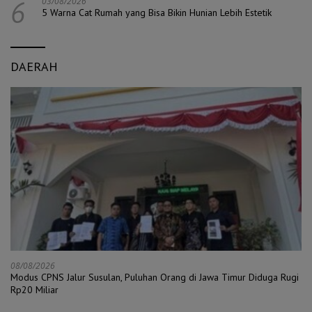
6
03/08/2026
5 Warna Cat Rumah yang Bisa Bikin Hunian Lebih Estetik
DAERAH
08/08/2026
Modus CPNS Jalur Susulan, Puluhan Orang di Jawa Timur Diduga Rugi
Rp20 Miliar