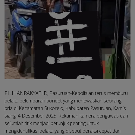
PILIHANRAKYAT.ID, Pasuruan
-Kepolisian terus memburu
pelaku pelemparan bondet yang menewaskan seorang
pria di Kecamatan Sukorejo, Kabupaten Pasuruan, Kamis
siang, 4 Desember 2025. Rekaman kamera pengawas dari
sejumlah titik menjadi petunjuk penting untuk
mengidentifikasi pelaku yang disebut beraksi cepat dan