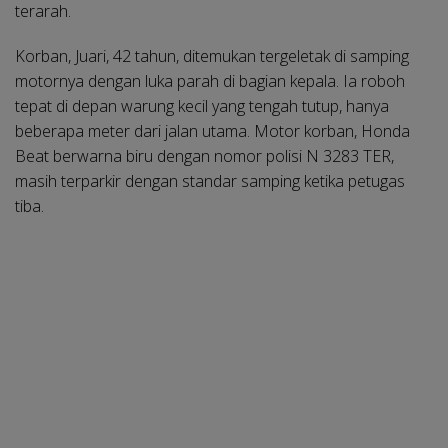
terarah.
Korban, Juari, 42 tahun, ditemukan tergeletak di samping
motornya dengan luka parah di bagian kepala. Ia roboh
tepat di depan warung kecil yang tengah tutup, hanya
beberapa meter dari jalan utama. Motor korban, Honda
Beat berwarna biru dengan nomor polisi N 3283 TER,
masih terparkir dengan standar samping ketika petugas
tiba.