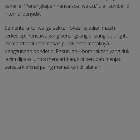
kamera. “Penangkapan hanya soal waktu,” ujar sumber di
internal penyidik.
Sementara itu, warga sekitar lokasi kejadian masih
terkesiap. Peristiwa yang berlangsung di siang bolong itu
mempertebal kecemasan publik akan maraknya
penggunaan bondet di Pasuruan—bom rakitan yang dulu
lazim dipakai untuk mencari ikan, kini berubah menjadi
senjata kriminal paling mematikan di jalanan.