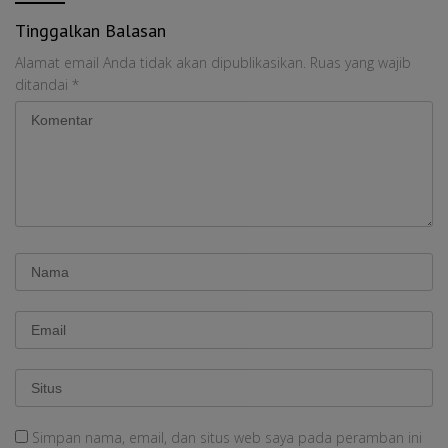
Tinggalkan Balasan
Alamat email Anda tidak akan dipublikasikan.
Ruas yang wajib
ditandai
*
Simpan nama, email, dan situs web saya pada peramban ini