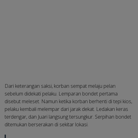
Dari keterangan saksi, korban sempat melaju pelan
sebelum didekati pelaku. Lemparan bondet pertama
disebut meleset. Namun ketika korban berhenti di tepi kios,
pelaku kembali melempar dari jarak dekat. Ledakan keras
terdengar, dan Juari langsung tersungkur. Serpihan bondet
ditemukan berserakan di sekitar lokasi.