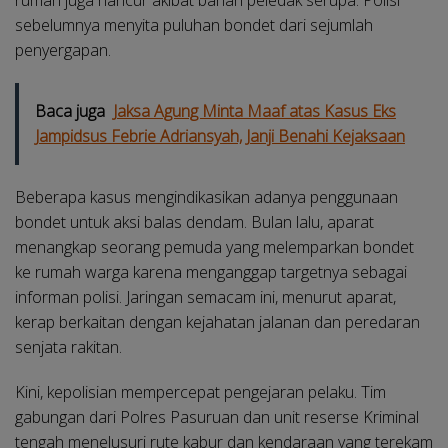
sebelumnya menyita puluhan bondet dari sejumlah
penyergapan.
Baca juga
Jaksa Agung Minta Maaf atas Kasus Eks
Jampidsus Febrie Adriansyah, Janji Benahi Kejaksaan
Beberapa kasus mengindikasikan adanya penggunaan
bondet untuk aksi balas dendam. Bulan lalu, aparat
menangkap seorang pemuda yang melemparkan bondet
ke rumah warga karena menganggap targetnya sebagai
informan polisi. Jaringan semacam ini, menurut aparat,
kerap berkaitan dengan kejahatan jalanan dan peredaran
senjata rakitan.
Kini, kepolisian mempercepat pengejaran pelaku. Tim
gabungan dari Polres Pasuruan dan unit reserse Kriminal
tengah menelusuri rute kabur dan kendaraan yang terekam