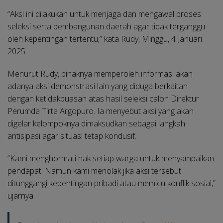
“Aksi ini dilakukan untuk menjaga dan mengawal proses
seleksi serta pembangunan daerah agar tidak terganggu
oleh kepentingan tertentu,” kata Rudy, Minggu, 4 Januari
2025.
Menurut Rudy, pihaknya memperoleh informasi akan
adanya aksi demonstrasi lain yang diduga berkaitan
dengan ketidakpuasan atas hasil seleksi calon Direktur
Perumda Tirta Argopuro. Ia menyebut aksi yang akan
digelar kelompoknya dimaksudkan sebagai langkah
antisipasi agar situasi tetap kondusif.
“Kami menghormati hak setiap warga untuk menyampaikan
pendapat. Namun kami menolak jika aksi tersebut
ditunggangi kepentingan pribadi atau memicu konflik sosial,”
ujarnya.