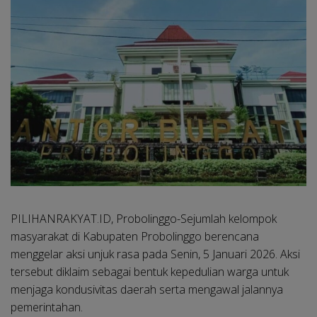
PILIHANRAKYAT.ID, Probolinggo
-Sejumlah kelompok
masyarakat di Kabupaten Probolinggo berencana
menggelar aksi unjuk rasa pada Senin, 5 Januari 2026. Aksi
tersebut diklaim sebagai bentuk kepedulian warga untuk
menjaga kondusivitas daerah serta mengawal jalannya
pemerintahan.