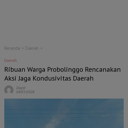
Beranda
Daerah
Daerah
Ribuan Warga Probolinggo Rencanakan
Aksi Jaga Kondusivitas Daerah
Dayat
04/01/2026