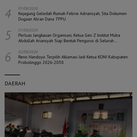
4
01/08/2026
Kejagung Geledah Rumah Febrie Adriansyah, Sita Dokumen
Dugaan Aliran Dana TPPU
5
01/08/2026
Perluas Jangkauan Organisasi, Ketua Gen Z Institut Muba
Abdullah Ariansyah Siap Bentuk Pengurus di Seluruh
Kecamatan
6
02/08/2026
Reno Handoyo Terpilih Aklamasi Jadi Ketua KONI Kabupaten
Probolinggo 2026-2030
DAERAH