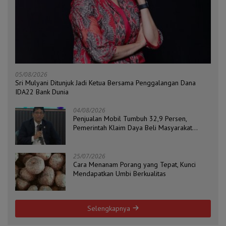
05/08/2026
Sri Mulyani Ditunjuk Jadi Ketua Bersama Penggalangan Dana
IDA22 Bank Dunia
04/08/2026
Penjualan Mobil Tumbuh 32,9 Persen,
Pemerintah Klaim Daya Beli Masyarakat
Masih Terjaga
25/07/2026
Cara Menanam Porang yang Tepat, Kunci
Mendapatkan Umbi Berkualitas
Selengkapnya