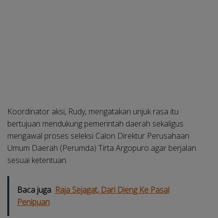
Koordinator aksi, Rudy, mengatakan unjuk rasa itu
bertujuan mendukung pemerintah daerah sekaligus
mengawal proses seleksi Calon Direktur Perusahaan
Umum Daerah (Perumda) Tirta Argopuro agar berjalan
sesuai ketentuan.
Baca juga
Raja Sejagat, Dari Dieng Ke Pasal
Penipuan