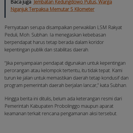
Baca juga
Jembatan Kedungdowo Putus, Warga
Nganjuk Terpaksa Memutar 5 Kilometer
Pernyataan serupa disampaikan perwakilan LSM Rakyat
Peduli, Moh. Subhan. Ia menegaskan kebebasan
berpendapat harus tetap berada dalam koridor
kepentingan publik dan stabilitas daerah.
“Jika penyampaian pendapat digunakan untuk kepentingan
perorangan atau kelompok tertentu, itu tidak tepat. Kami
turun ke jalan untuk memastikan daerah tetap kondusif dan
program pemerintah daerah berjalan lancar,” kata Subhan.
Hingga berita ini ditulis, belum ada keterangan resmi dari
Pemerintah Kabupaten Probolinggo maupun aparat
keamanan terkait rencana pengamanan aksi tersebut.