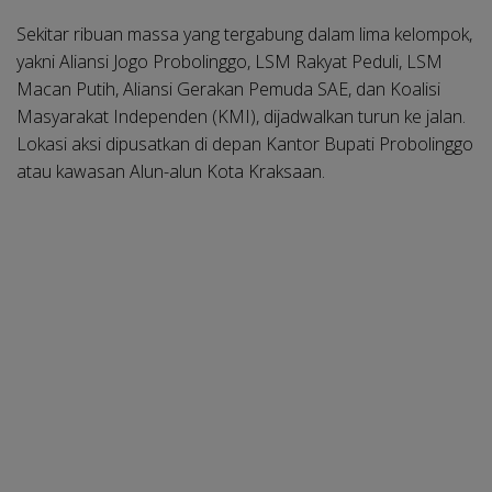
Sekitar ribuan massa yang tergabung dalam lima kelompok,
yakni Aliansi Jogo Probolinggo, LSM Rakyat Peduli, LSM
Macan Putih, Aliansi Gerakan Pemuda SAE, dan Koalisi
Masyarakat Independen (KMI), dijadwalkan turun ke jalan.
Lokasi aksi dipusatkan di depan Kantor Bupati Probolinggo
atau kawasan Alun-alun Kota Kraksaan.