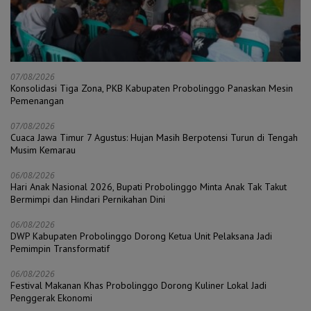
07/08/2026
Konsolidasi Tiga Zona, PKB Kabupaten Probolinggo Panaskan Mesin
Pemenangan
07/08/2026
Cuaca Jawa Timur 7 Agustus: Hujan Masih Berpotensi Turun di Tengah
Musim Kemarau
06/08/2026
Hari Anak Nasional 2026, Bupati Probolinggo Minta Anak Tak Takut
Bermimpi dan Hindari Pernikahan Dini
06/08/2026
DWP Kabupaten Probolinggo Dorong Ketua Unit Pelaksana Jadi
Pemimpin Transformatif
06/08/2026
Festival Makanan Khas Probolinggo Dorong Kuliner Lokal Jadi
Penggerak Ekonomi