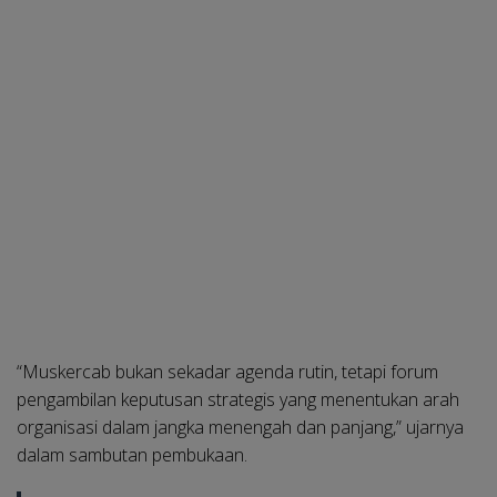
“Muskercab bukan sekadar agenda rutin, tetapi forum
pengambilan keputusan strategis yang menentukan arah
organisasi dalam jangka menengah dan panjang,” ujarnya
dalam sambutan pembukaan.