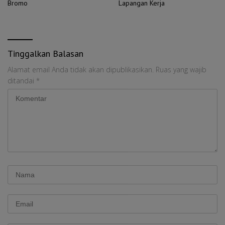
Bromo
Lapangan Kerja
Tinggalkan Balasan
Alamat email Anda tidak akan dipublikasikan.
Ruas yang wajib
ditandai
*