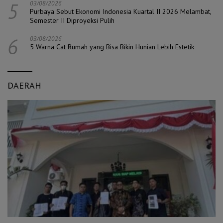
5
03/08/2026
Purbaya Sebut Ekonomi Indonesia Kuartal II 2026 Melambat,
Semester II Diproyeksi Pulih
6
03/08/2026
5 Warna Cat Rumah yang Bisa Bikin Hunian Lebih Estetik
DAERAH