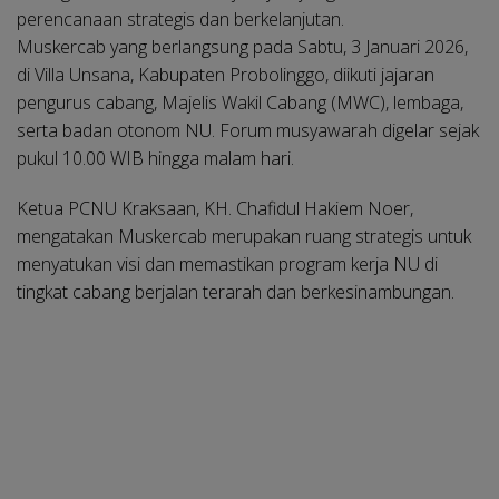
perencanaan strategis dan berkelanjutan.
Muskercab yang berlangsung pada Sabtu, 3 Januari 2026,
di Villa Unsana, Kabupaten Probolinggo, diikuti jajaran
pengurus cabang, Majelis Wakil Cabang (MWC), lembaga,
serta badan otonom NU. Forum musyawarah digelar sejak
pukul 10.00 WIB hingga malam hari.
Ketua PCNU Kraksaan, KH. Chafidul Hakiem Noer,
mengatakan Muskercab merupakan ruang strategis untuk
menyatukan visi dan memastikan program kerja NU di
tingkat cabang berjalan terarah dan berkesinambungan.