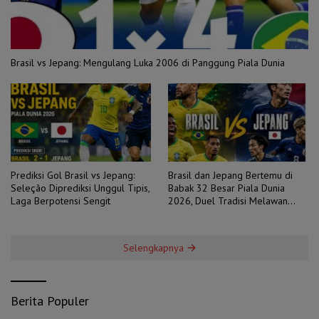
Brasil vs Jepang: Mengulang Luka 2006 di Panggung Piala Dunia
Prediksi Gol Brasil vs Jepang:
Brasil dan Jepang Bertemu di
Seleção Diprediksi Unggul Tipis,
Babak 32 Besar Piala Dunia
Laga Berpotensi Sengit
2026, Duel Tradisi Melawan
Ambisi
Selengkapnya
Berita Populer