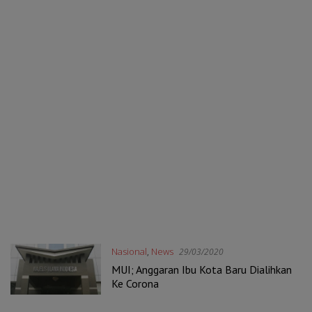
Nasional
,
News
29/03/2020
MUI; Anggaran Ibu Kota Baru Dialihkan
Ke Corona