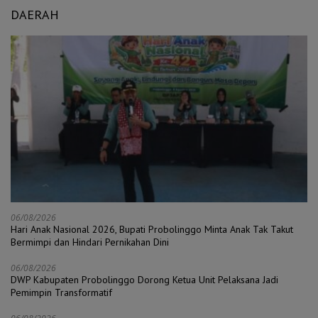
DAERAH
06/08/2026
Hari Anak Nasional 2026, Bupati Probolinggo Minta Anak Tak Takut
Bermimpi dan Hindari Pernikahan Dini
06/08/2026
DWP Kabupaten Probolinggo Dorong Ketua Unit Pelaksana Jadi
Pemimpin Transformatif