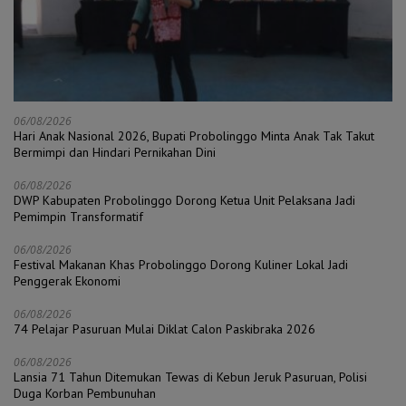
06/08/2026
Hari Anak Nasional 2026, Bupati Probolinggo Minta Anak Tak Takut
Bermimpi dan Hindari Pernikahan Dini
06/08/2026
DWP Kabupaten Probolinggo Dorong Ketua Unit Pelaksana Jadi
Pemimpin Transformatif
06/08/2026
Festival Makanan Khas Probolinggo Dorong Kuliner Lokal Jadi
Penggerak Ekonomi
06/08/2026
74 Pelajar Pasuruan Mulai Diklat Calon Paskibraka 2026
06/08/2026
Lansia 71 Tahun Ditemukan Tewas di Kebun Jeruk Pasuruan, Polisi
Duga Korban Pembunuhan