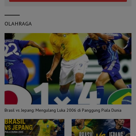
OLAHRAGA
Brasil vs Jepang: Mengulang Luka 2006 di Panggung Piala Dunia