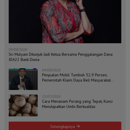
05/08/2026
Sri Mulyani Ditunjuk Jadi Ketua Bersama Penggalangan Dana
IDA22 Bank Dunia
04/08/2026
Penjualan Mobil Tumbuh 32,9 Persen,
Pemerintah Klaim Daya Beli Masyarakat
Masih Terjaga
25/07/2026
Cara Menanam Porang yang Tepat, Kunci
Mendapatkan Umbi Berkualitas
Selengkapnya