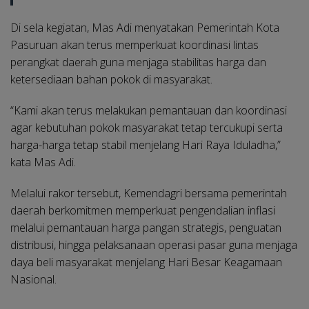
Di sela kegiatan, Mas Adi menyatakan Pemerintah Kota
Pasuruan akan terus memperkuat koordinasi lintas
perangkat daerah guna menjaga stabilitas harga dan
ketersediaan bahan pokok di masyarakat.
“Kami akan terus melakukan pemantauan dan koordinasi
agar kebutuhan pokok masyarakat tetap tercukupi serta
harga-harga tetap stabil menjelang Hari Raya Iduladha,”
kata Mas Adi.
Melalui rakor tersebut, Kemendagri bersama pemerintah
daerah berkomitmen memperkuat pengendalian inflasi
melalui pemantauan harga pangan strategis, penguatan
distribusi, hingga pelaksanaan operasi pasar guna menjaga
daya beli masyarakat menjelang Hari Besar Keagamaan
Nasional.