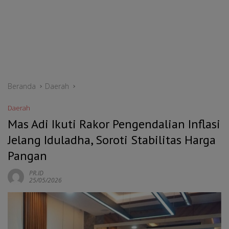
Beranda
Daerah
Daerah
Mas Adi Ikuti Rakor Pengendalian Inflasi
Jelang Iduladha, Soroti Stabilitas Harga
Pangan
PR.ID
25/05/2026