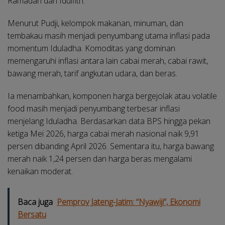
Ramadan dan Idulfitri.
Menurut Pudji, kelompok makanan, minuman, dan
tembakau masih menjadi penyumbang utama inflasi pada
momentum Iduladha. Komoditas yang dominan
memengaruhi inflasi antara lain cabai merah, cabai rawit,
bawang merah, tarif angkutan udara, dan beras.
Ia menambahkan, komponen harga bergejolak atau volatile
food masih menjadi penyumbang terbesar inflasi
menjelang Iduladha. Berdasarkan data BPS hingga pekan
ketiga Mei 2026, harga cabai merah nasional naik 9,91
persen dibanding April 2026. Sementara itu, harga bawang
merah naik 1,24 persen dan harga beras mengalami
kenaikan moderat.
Baca juga
Pemprov Jateng-Jatim: “Nyawiji”, Ekonomi
Bersatu