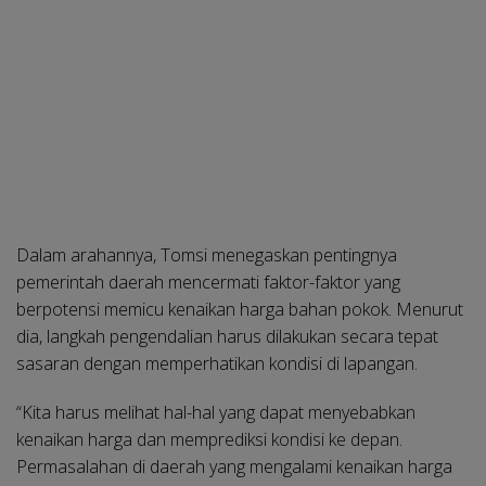
Dalam arahannya, Tomsi menegaskan pentingnya
pemerintah daerah mencermati faktor-faktor yang
berpotensi memicu kenaikan harga bahan pokok. Menurut
dia, langkah pengendalian harus dilakukan secara tepat
sasaran dengan memperhatikan kondisi di lapangan.
“Kita harus melihat hal-hal yang dapat menyebabkan
kenaikan harga dan memprediksi kondisi ke depan.
Permasalahan di daerah yang mengalami kenaikan harga