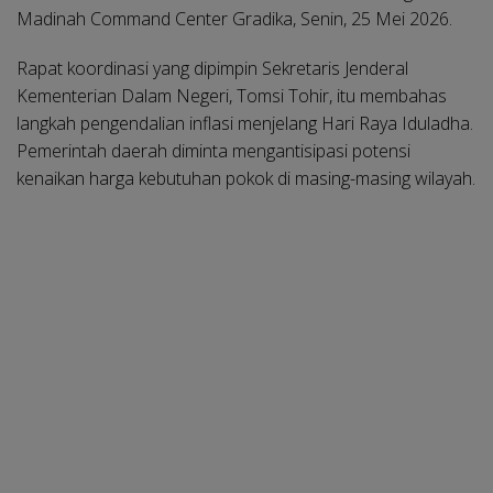
Madinah Command Center Gradika, Senin, 25 Mei 2026.
Rapat koordinasi yang dipimpin Sekretaris Jenderal
Kementerian Dalam Negeri, Tomsi Tohir, itu membahas
langkah pengendalian inflasi menjelang Hari Raya Iduladha.
Pemerintah daerah diminta mengantisipasi potensi
kenaikan harga kebutuhan pokok di masing-masing wilayah.