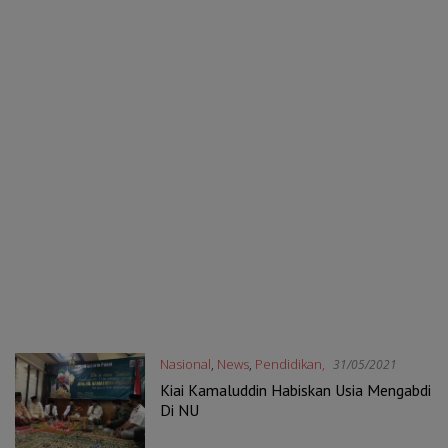
Nasional
,
News
,
Pendidikan,
31/05/2021
Kiai Kamaluddin Habiskan Usia Mengabdi
Di NU