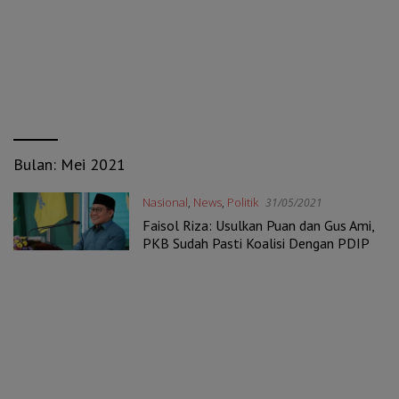
Bulan:
Mei 2021
Nasional
,
News
,
Politik
31/05/2021
Faisol Riza: Usulkan Puan dan Gus Ami,
PKB Sudah Pasti Koalisi Dengan PDIP