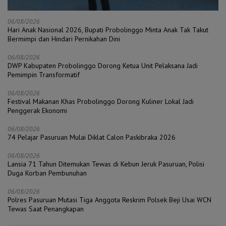
06/08/2026
Hari Anak Nasional 2026, Bupati Probolinggo Minta Anak Tak Takut
Bermimpi dan Hindari Pernikahan Dini
06/08/2026
DWP Kabupaten Probolinggo Dorong Ketua Unit Pelaksana Jadi
Pemimpin Transformatif
06/08/2026
Festival Makanan Khas Probolinggo Dorong Kuliner Lokal Jadi
Penggerak Ekonomi
06/08/2026
74 Pelajar Pasuruan Mulai Diklat Calon Paskibraka 2026
06/08/2026
Lansia 71 Tahun Ditemukan Tewas di Kebun Jeruk Pasuruan, Polisi
Duga Korban Pembunuhan
06/08/2026
Polres Pasuruan Mutasi Tiga Anggota Reskrim Polsek Beji Usai WCN
Tewas Saat Penangkapan