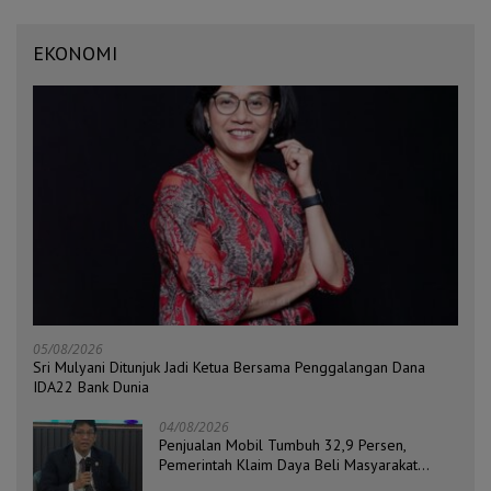
EKONOMI
05/08/2026
Sri Mulyani Ditunjuk Jadi Ketua Bersama Penggalangan Dana
IDA22 Bank Dunia
04/08/2026
Penjualan Mobil Tumbuh 32,9 Persen,
Pemerintah Klaim Daya Beli Masyarakat
Masih Terjaga