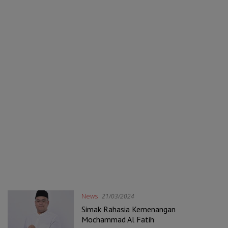
News
21/03/2024
Simak Rahasia Kemenangan
Mochammad Al Fatih