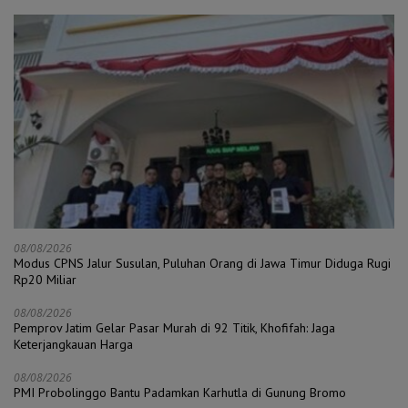
08/08/2026
Modus CPNS Jalur Susulan, Puluhan Orang di Jawa Timur Diduga Rugi
Rp20 Miliar
08/08/2026
Pemprov Jatim Gelar Pasar Murah di 92 Titik, Khofifah: Jaga
Keterjangkauan Harga
08/08/2026
PMI Probolinggo Bantu Padamkan Karhutla di Gunung Bromo