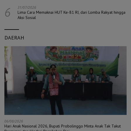
6
31/07/2026
Lima Cara Memaknai HUT Ke-81 RI, dari Lomba Rakyat hingga
Aksi Sosial
DAERAH
06/08/2026
Hari Anak Nasional 2026, Bupati Probolinggo Minta Anak Tak Takut