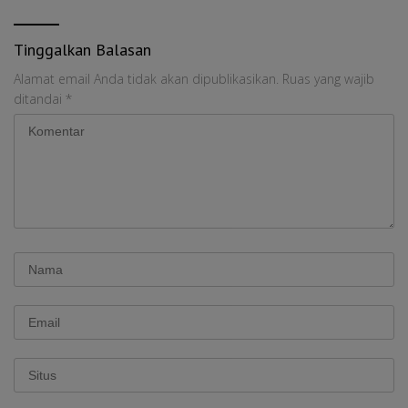
Tinggalkan Balasan
Alamat email Anda tidak akan dipublikasikan.
Ruas yang wajib
ditandai
*