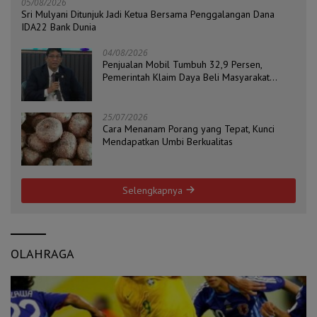
05/08/2026
Sri Mulyani Ditunjuk Jadi Ketua Bersama Penggalangan Dana
IDA22 Bank Dunia
04/08/2026
Penjualan Mobil Tumbuh 32,9 Persen,
Pemerintah Klaim Daya Beli Masyarakat
Masih Terjaga
25/07/2026
Cara Menanam Porang yang Tepat, Kunci
Mendapatkan Umbi Berkualitas
Selengkapnya
OLAHRAGA