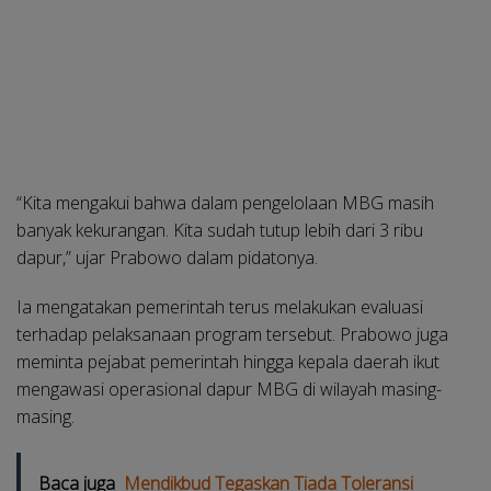
“Kita mengakui bahwa dalam pengelolaan MBG masih
banyak kekurangan. Kita sudah tutup lebih dari 3 ribu
dapur,” ujar Prabowo dalam pidatonya.
Ia mengatakan pemerintah terus melakukan evaluasi
terhadap pelaksanaan program tersebut. Prabowo juga
meminta pejabat pemerintah hingga kepala daerah ikut
mengawasi operasional dapur MBG di wilayah masing-
masing.
Baca juga
Mendikbud Tegaskan Tiada Toleransi