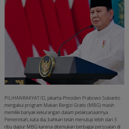
PILIHANRAKYAT.ID, Jakarta-
Presiden Prabowo Subianto
mengakui program Makan Bergizi Gratis (MBG) masih
memiliki banyak kekurangan dalam pelaksanaannya.
Pemerintah, kata dia, bahkan telah menutup lebih dari 3
ribu dapur MBG karena ditemukan berbagai persoalan di