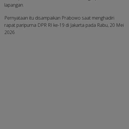
lapangan.
Pernyataan itu disampaikan Prabowo saat menghadiri
rapat paripurna DPR RI ke-19 di Jakarta pada Rabu, 20 Mei
2026.