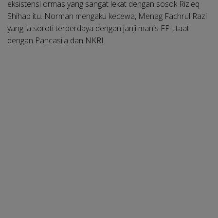
eksistensi ormas yang sangat lekat dengan sosok Rizieq
Shihab itu. Norman mengaku kecewa, Menag Fachrul Razi
yang ia soroti terperdaya dengan janji manis FPI, taat
dengan Pancasila dan NKRI.