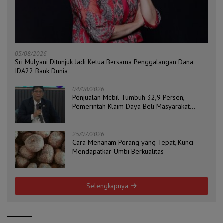
05/08/2026
Sri Mulyani Ditunjuk Jadi Ketua Bersama Penggalangan Dana
IDA22 Bank Dunia
04/08/2026
Penjualan Mobil Tumbuh 32,9 Persen,
Pemerintah Klaim Daya Beli Masyarakat
Masih Terjaga
25/07/2026
Cara Menanam Porang yang Tepat, Kunci
Mendapatkan Umbi Berkualitas
Selengkapnya