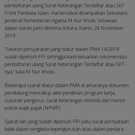
pendaftaran ulang Surat Keterangan Terdaftar atau SKT
Front Pembela Islam. Hal tersebut disampaikan Sekretaris
Jenderal Kementerian Agama M Nur Kholis Setiawan
dalam siaran pers diterima Antara, Kamis, 28 November
2019.
“Seluruh persyaratan yang diatur dalam PMA 14/2019
sudah dipenuhi FPI sehingga kami keluarkan rekomendasi
pendaftaran ulang Surat Keterangan Terdaftar atau SKT-
nya,” kata M Nur Kholis.
Beberapa syarat diatur dalam PMA di antaranya dokumen
pendukung mencakup akte pendirian, program kerja,
susunan pengurus, surat keterangan domisili, dan nomor
pokok wajib pajak (NPWP).
Syarat lain yang sudah dipenuhi FPI yaitu surat pernyataan
tidak dalam sengketa kepengurusan atau dalam perkara