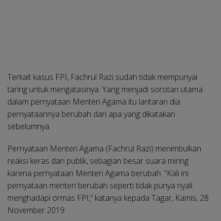
Terkait kasus FPI, Fachrul Razi sudah tidak mempunyai
taring untuk mengatasinya. Yang menjadi sorotan utama
dalam pernyataan Menteri Agama itu lantaran dia
pernyataannya berubah dari apa yang dikatakan
sebelumnya.
Pernyataan Menteri Agama (Fachrul Razi) menimbulkan
reaksi keras dari publik, sebagian besar suara miring
karena pernyataan Menteri Agama berubah. “Kali ini
pernyataan menteri berubah seperti tidak punya nyali
menghadapi ormas FPI,” katanya kepada Tagar, Kamis, 28
November 2019.