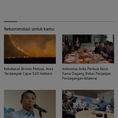
Rekomendasi untuk kamu
Kebakaran Bromo Meluas, Area
Indonesia-India Perkuat Kerja
Terdampak Capai 520 Hektare
Sama Dagang, Bahas Perjanjian
Perdagangan Bilateral