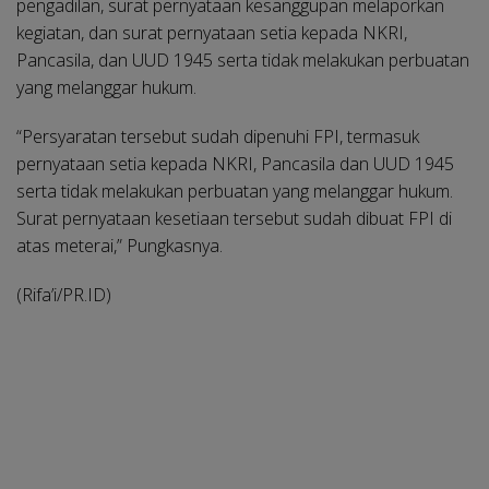
pengadilan, surat pernyataan kesanggupan melaporkan
kegiatan, dan surat pernyataan setia kepada NKRI,
Pancasila, dan UUD 1945 serta tidak melakukan perbuatan
yang melanggar hukum.
“Persyaratan tersebut sudah dipenuhi FPI, termasuk
pernyataan setia kepada NKRI, Pancasila dan UUD 1945
serta tidak melakukan perbuatan yang melanggar hukum.
Surat pernyataan kesetiaan tersebut sudah dibuat FPI di
atas meterai,” Pungkasnya.
(Rifa’i/PR.ID)