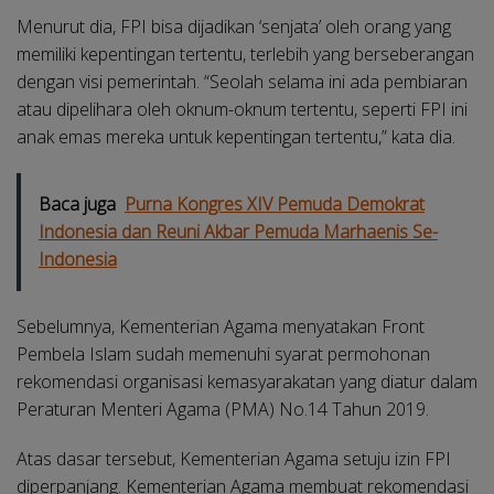
Menurut dia, FPI bisa dijadikan ‘senjata’ oleh orang yang
memiliki kepentingan tertentu, terlebih yang berseberangan
dengan visi pemerintah. “Seolah selama ini ada pembiaran
atau dipelihara oleh oknum-oknum tertentu, seperti FPI ini
anak emas mereka untuk kepentingan tertentu,” kata dia.
Baca juga
Purna Kongres XIV Pemuda Demokrat
Indonesia dan Reuni Akbar Pemuda Marhaenis Se-
Indonesia
Sebelumnya, Kementerian Agama menyatakan Front
Pembela Islam sudah memenuhi syarat permohonan
rekomendasi organisasi kemasyarakatan yang diatur dalam
Peraturan Menteri Agama (PMA) No.14 Tahun 2019.
Atas dasar tersebut, Kementerian Agama setuju izin FPI
diperpanjang. Kementerian Agama membuat rekomendasi