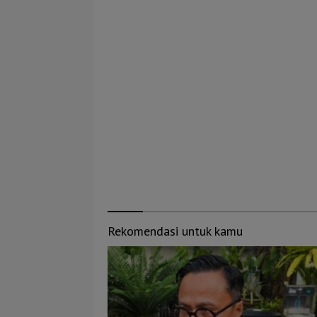
Rekomendasi untuk kamu